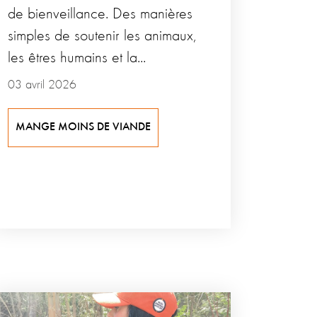
de bienveillance. Des manières
simples de soutenir les animaux,
les êtres humains et la...
03 avril 2026
MANGE MOINS DE VIANDE