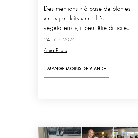
Des mentions « à base de plantes
» aux produits « certifiés
végétaliens », il peut être difficile...
24 juillet 2026
Ania Pitula
MANGE MOINS DE VIANDE