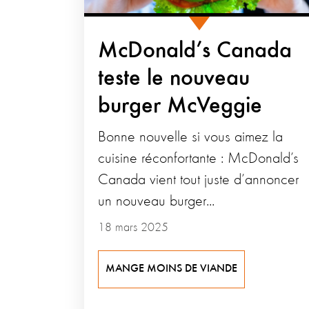
McDonald’s Canada
teste le nouveau
burger McVeggie
Bonne nouvelle si vous aimez la
cuisine réconfortante : McDonald’s
Canada vient tout juste d’annoncer
un nouveau burger...
18 mars 2025
MANGE MOINS DE VIANDE