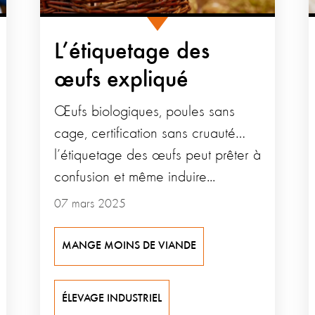
L’étiquetage des
œufs expliqué
Œufs biologiques, poules sans
cage, certification sans cruauté…
l’étiquetage des œufs peut prêter à
confusion et même induire...
07 mars 2025
MANGE MOINS DE VIANDE
ÉLEVAGE INDUSTRIEL