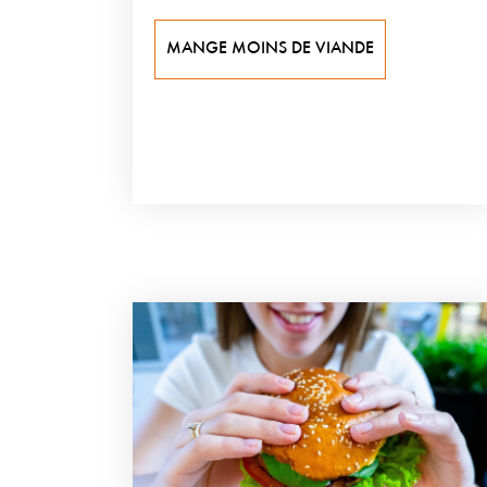
MANGE MOINS DE VIANDE