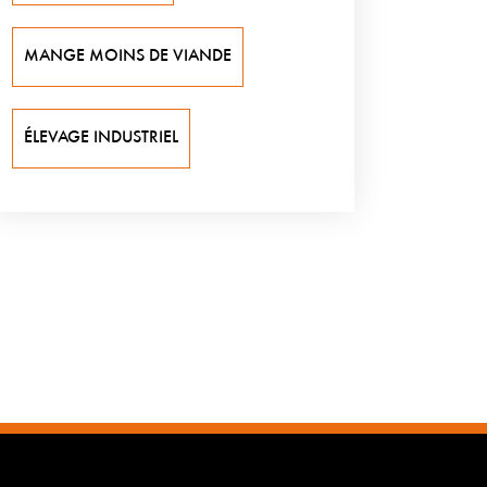
MANGE MOINS DE VIANDE
ÉLEVAGE INDUSTRIEL