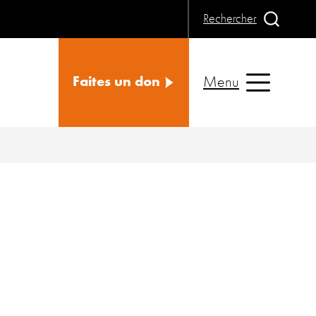
Rechercher
Menu
Faites un don