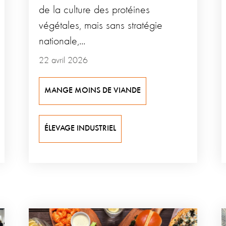
de la culture des protéines
végétales, mais sans stratégie
nationale,...
22 avril 2026
MANGE MOINS DE VIANDE
ÉLEVAGE INDUSTRIEL