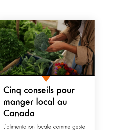
Cinq conseils pour
manger local au
Canada
L’alimentation locale comme geste