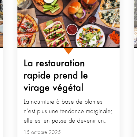
La restauration
rapide prend le
virage végétal
La nourriture à base de plantes
n’est plus une tendance marginale;
elle est en passe de devenir un...
15 octobre 2025