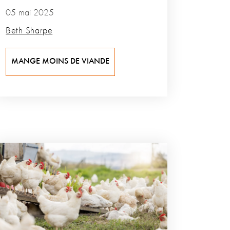
05 mai 2025
Beth Sharpe
MANGE MOINS DE VIANDE