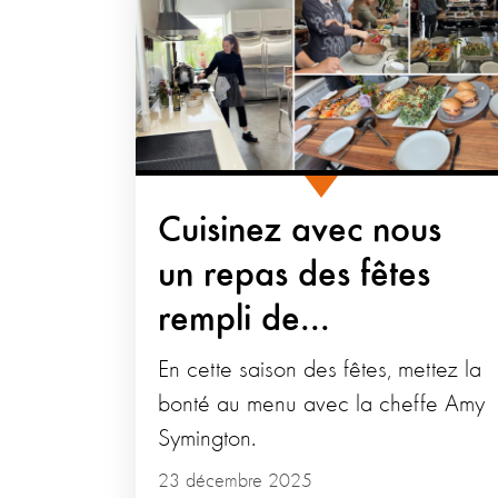
Cuisinez avec nous
un repas des fêtes
rempli de...
En cette saison des fêtes, mettez la
bonté au menu avec la cheffe Amy
Symington.
23 décembre 2025