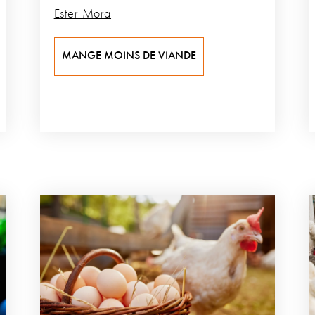
Ester Mora
MANGE MOINS DE VIANDE