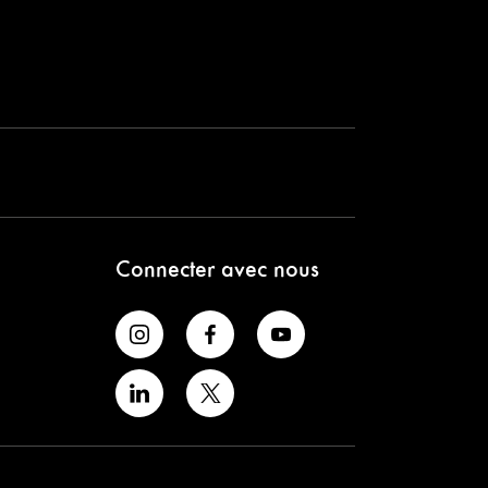
Connecter avec nous