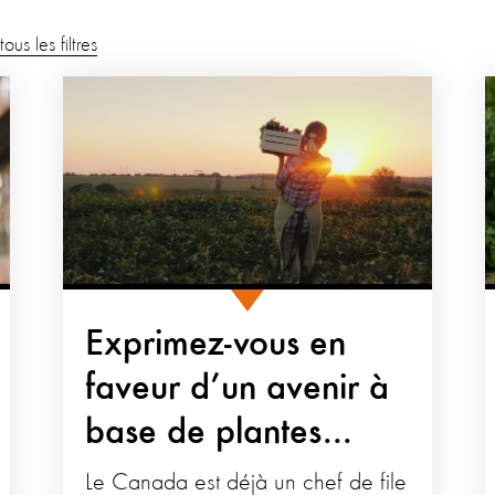
ous les filtres
Exprimez-vous en
faveur d’un avenir à
base de plantes...
Le Canada est déjà un chef de file