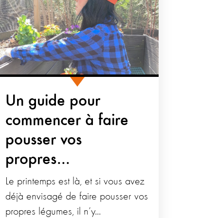
Un guide pour
commencer à faire
pousser vos
propres...
Le printemps est là, et si vous avez
déjà envisagé de faire pousser vos
propres légumes, il n’y...