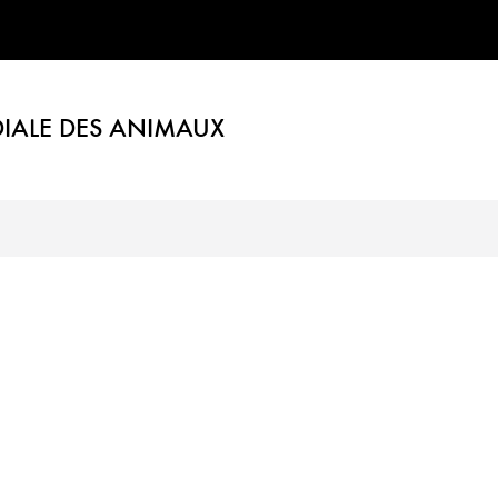
IALE DES ANIMAUX