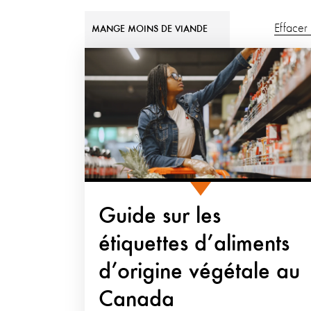
Effacer t
MANGE MOINS DE VIANDE
Guide sur les
étiquettes d’aliments
d’origine végétale au
Canada