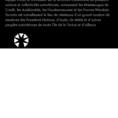
nations et collectivités autochtones, notamment les Mississaugas de
Credit, les Anishinabés, les Haudenosaunee et les Hurons-Wendats.
Toronto est actuellement le lieu de résidence d’un grand nombre de
membres des Premières Nations, d’Inuits, de Métis et d’autres
peuples autochtones de toute l’île de la Tortue et d’ailleurs.