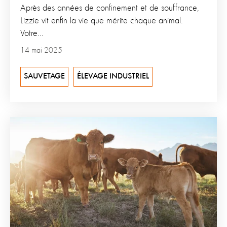
Après des années de confinement et de souffrance,
Lizzie vit enfin la vie que mérite chaque animal.
Votre...
14 mai 2025
SAUVETAGE
ÉLEVAGE INDUSTRIEL