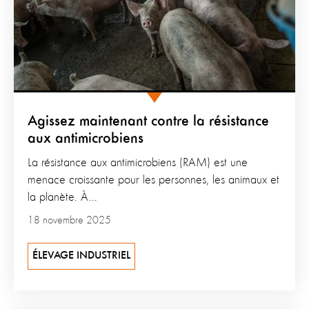
Agissez maintenant contre la résistance
aux antimicrobiens
La résistance aux antimicrobiens (RAM) est une
menace croissante pour les personnes, les animaux et
la planète. À...
18 novembre 2025
ÉLEVAGE INDUSTRIEL