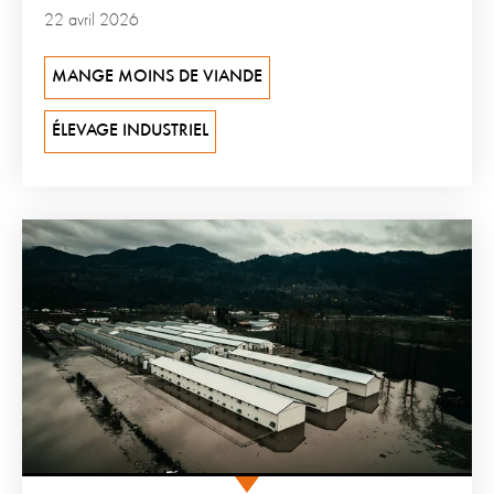
22 avril 2026
MANGE MOINS DE VIANDE
ÉLEVAGE INDUSTRIEL