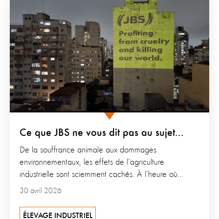
Ce que JBS ne vous dit pas au sujet...
De la souffrance animale aux dommages
environnementaux, les effets de l’agriculture
industrielle sont sciemment cachés. À l’heure où...
30 avril 2026
ÉLEVAGE INDUSTRIEL