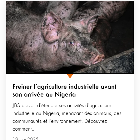
Freiner l’agriculture industrielle avant
son arrivée au Nigeria
JBS prévoit d’étendre ses activités d’agriculture
industrielle au Nigeria, menaçant des animaux, des
communautés et l’environnement. Découvrez
comment...
19 mai 2025