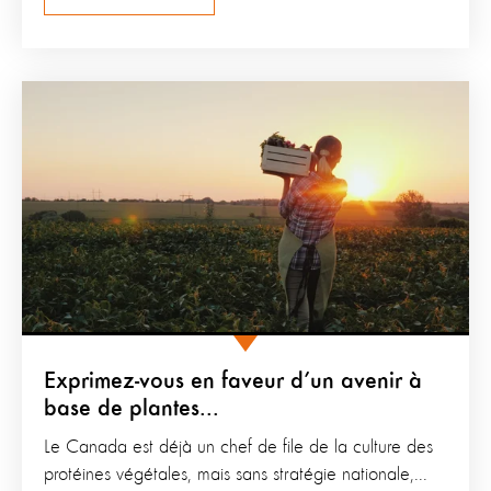
Exprimez-vous en faveur d’un avenir à
base de plantes...
Le Canada est déjà un chef de file de la culture des
protéines végétales, mais sans stratégie nationale,...