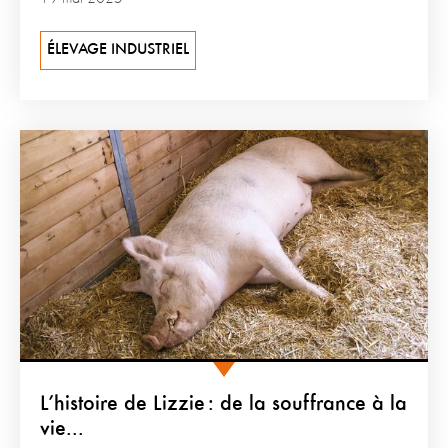
ÉLEVAGE INDUSTRIEL
L’histoire de Lizzie : de la souffrance à la
vie...