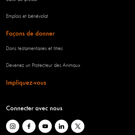
Emplois et bénévolat
Façons de donner
Dons testamentaires et titres
Devenez un Protecteur des Animaux
Impliquez-vous
Connecter avec nous