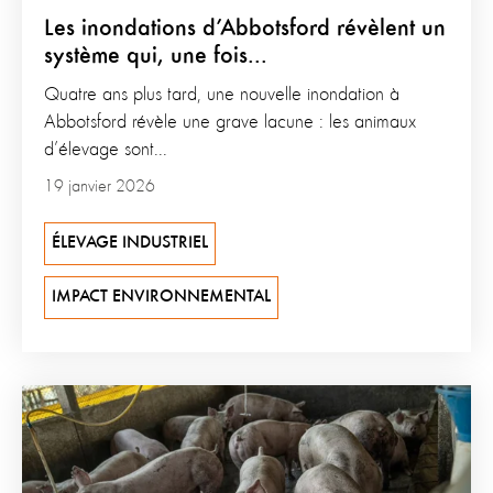
Les inondations d’Abbotsford révèlent un
système qui, une fois...
Quatre ans plus tard, une nouvelle inondation à
Abbotsford révèle une grave lacune : les animaux
d’élevage sont...
19 janvier 2026
ÉLEVAGE INDUSTRIEL
IMPACT ENVIRONNEMENTAL