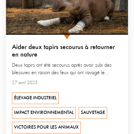
Aider deux tapirs secourus à retourner
en nature
Deux tapirs ont été secourus après avoir subi des
blessures en raison des feux qui ont ravagé le...
27 avril 2025
ÉLEVAGE INDUSTRIEL
IMPACT ENVIRONNEMENTAL
SAUVETAGE
VICTOIRES POUR LES ANIMAUX