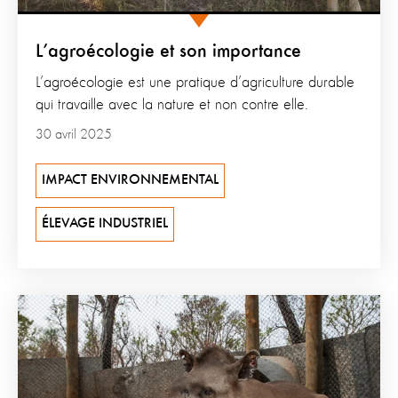
L’agroécologie et son importance
L’agroécologie est une pratique d’agriculture durable
qui travaille avec la nature et non contre elle.
30 avril 2025
IMPACT ENVIRONNEMENTAL
ÉLEVAGE INDUSTRIEL