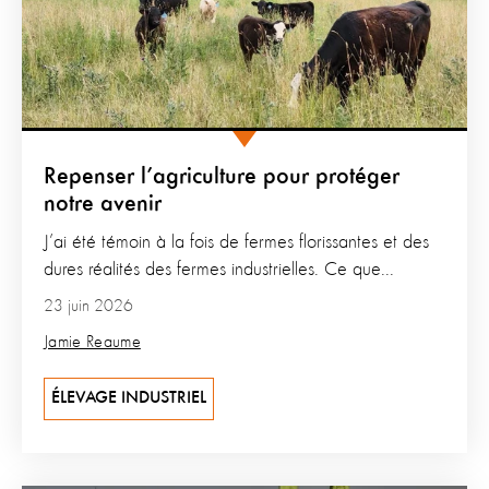
Repenser l’agriculture pour protéger
notre avenir
J’ai été témoin à la fois de fermes florissantes et des
dures réalités des fermes industrielles. Ce que...
23 juin 2026
Jamie Reaume
ÉLEVAGE INDUSTRIEL