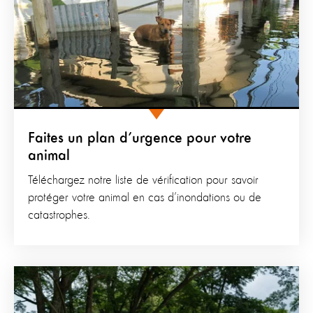
Faites un plan d’urgence pour votre
animal
Téléchargez notre liste de vérification pour savoir
protéger votre animal en cas d’inondations ou de
catastrophes.