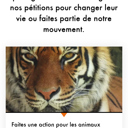
nos pétitions pour changer leur
vie ou faites partie de notre
mouvement.
Faites une action pour les animaux