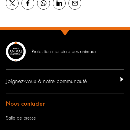
Protection mondiale des animaux
Joignez-vous à notre communauté
Nous contacter
Salle de presse