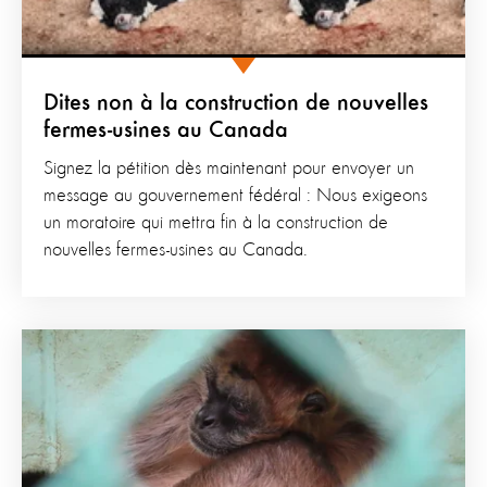
Dites non à la construction de nouvelles
fermes-usines au Canada
Signez la pétition dès maintenant pour envoyer un
message au gouvernement fédéral : Nous exigeons
un moratoire qui mettra fin à la construction de
nouvelles fermes-usines au Canada.