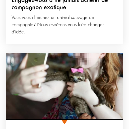
Engagez-vous à ne jamais acheter de
compagnon exotique
Vous vous cherchez un animal sauvage de
compagnie? Nous espérons vous faire changer
d’idée.