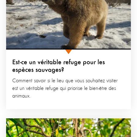
Est-ce un véritable refuge pour les
espèces sauvages?
Comment savoir si le lieu que vous souhaitez visiter
est un véritable refuge qui priorise le bien-être des
animaux.