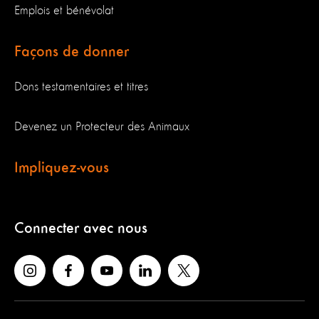
Emplois et bénévolat
Façons de donner
Dons testamentaires et titres
Devenez un Protecteur des Animaux
Impliquez-vous
Connecter avec nous