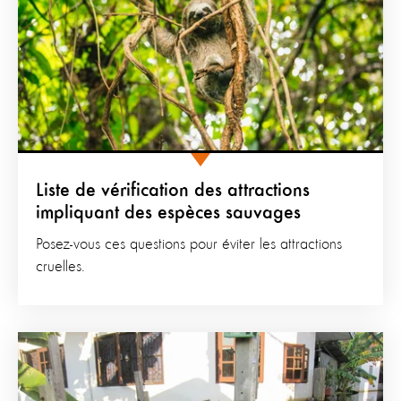
Liste de vérification des attractions
impliquant des espèces sauvages
Posez-vous ces questions pour éviter les attractions
cruelles.