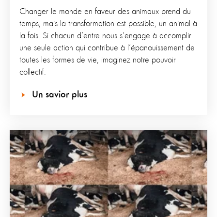
Changer le monde en faveur des animaux prend du
temps, mais la transformation est possible, un animal à
la fois. Si chacun d’entre nous s’engage à accomplir
une seule action qui contribue à l’épanouissement de
toutes les formes de vie, imaginez notre pouvoir
collectif.
Un savior plus