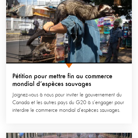
Pétition pour mettre fin au commerce
mondial d’espèces sauvages
Joignez-vous à nous pour inviter le gouvernement du
Canada et les autres pays du G20 à s’engager pour
interdire le commerce mondial d’espèces sauvages.