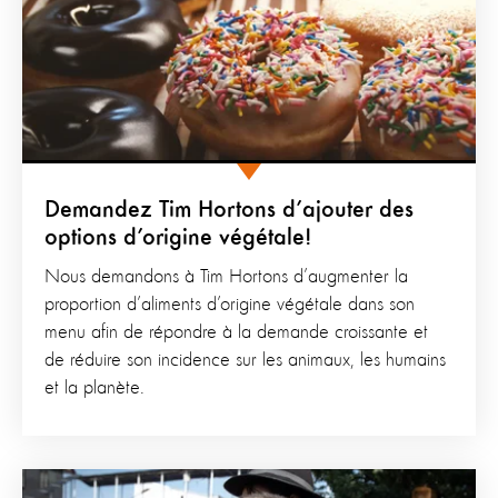
Demandez Tim Hortons d’ajouter des
options d’origine végétale!
Nous demandons à Tim Hortons d’augmenter la
proportion d’aliments d’origine végétale dans son
menu afin de répondre à la demande croissante et
de réduire son incidence sur les animaux, les humains
et la planète.