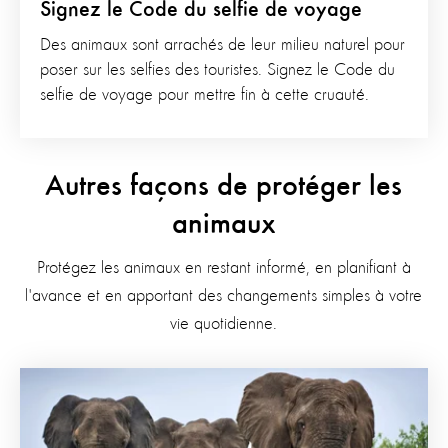
Signez le Code du selfie de voyage
Des animaux sont arrachés de leur milieu naturel pour
poser sur les selfies des touristes. Signez le Code du
selfie de voyage pour mettre fin à cette cruauté.
Autres façons de protéger les
animaux
Protégez les animaux en restant informé, en planifiant à
l'avance et en apportant des changements simples à votre
vie quotidienne.