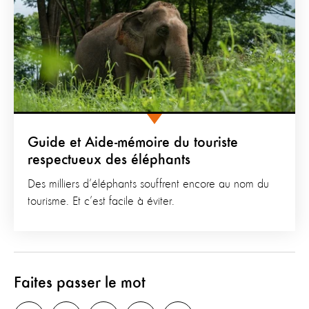
Guide et Aide-mémoire du touriste
respectueux des éléphants
Des milliers d’éléphants souffrent encore au nom du
tourisme. Et c’est facile à éviter.
Faites passer le mot