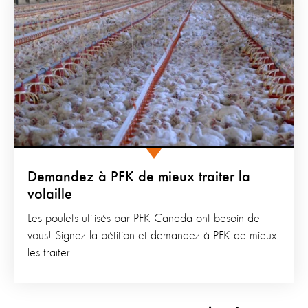
Demandez à PFK de mieux traiter la
volaille
Les poulets utilisés par PFK Canada ont besoin de
vous! Signez la pétition et demandez à PFK de mieux
les traiter.