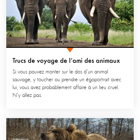
Trucs de voyage de l’ami des animaux
Si vous pouvez monter sur le dos d’un animal
sauvage, y toucher ou prendre un égoportrait avec
lui, vous avez probablement affaire à un lieu cruel.
N’y allez pas.