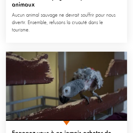
animaux
Aucun animal sauvage ne devrait souffrir pour nous
divertir. Ensemble, refusons la cruauté dans le
tourisme.