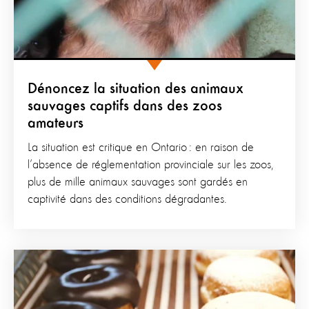
Dénoncez la situation des animaux
sauvages captifs dans des zoos
amateurs
La situation est critique en Ontario : en raison de
l’absence de réglementation provinciale sur les zoos,
plus de mille animaux sauvages sont gardés en
captivité dans des conditions dégradantes.