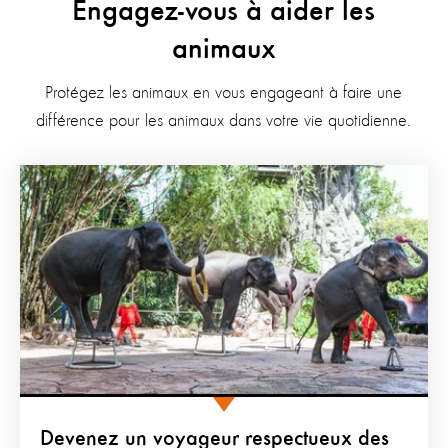
Engagez-vous à aider les
animaux
Protégez les animaux en vous engageant à faire une
différence pour les animaux dans votre vie quotidienne.
Devenez un voyageur respectueux des