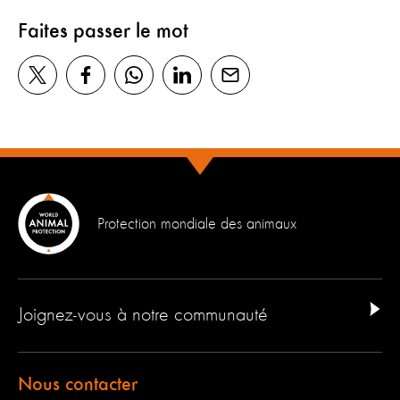
Faites passer le mot
Protection mondiale des animaux
Joignez-vous à notre communauté
Nous contacter