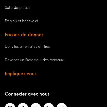
Salle de presse
Emplois et bénévolat
Façons de donner
Dons testamentaires et titres
Devenez un Protecteur des Animaux
Impliquez-vous
Connecter avec nous