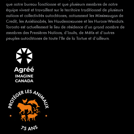
que notre bureau fonctionne et que plusieurs membres de notre
équipe vivent et travaillent sur le territoire traditionnel de plusieurs
nations et collectivités autochtones, notamment les Mississaugas de
Credit, les Anishinabés, les Haudenosaunee et les Hurons-Wendats.
Toronto est actuellement le lieu de résidence d’un grand nombre de
membres des Premières Nations, d’Inuits, de Métis et d’autres
peuples autochtones de toute l’île de la Tortue et d’ailleurs.