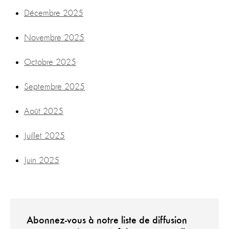
Décembre 2025
Novembre 2025
Octobre 2025
Septembre 2025
Août 2025
Juillet 2025
Juin 2025
Abonnez-vous à notre liste de diffusion