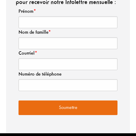
pour recevoir notre Infolettre mensuelle :