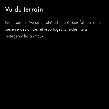
Vu du terrain
Notre bulletin "Vu du terrain" est publié deux fois par an et
présente des articles et reportages sur notre travail
protégeant les animaux.