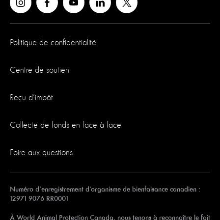
Politique de confidentialité
Centre de soutien
Reçu d’impôt
Collecte de fonds en face à face
Foire aux questions
Numéro d’enregistrement d’organisme de bienfaisance canadien :
12971 9076 RR0001
À World Animal Protection Canada, nous tenons à reconnaître le fait