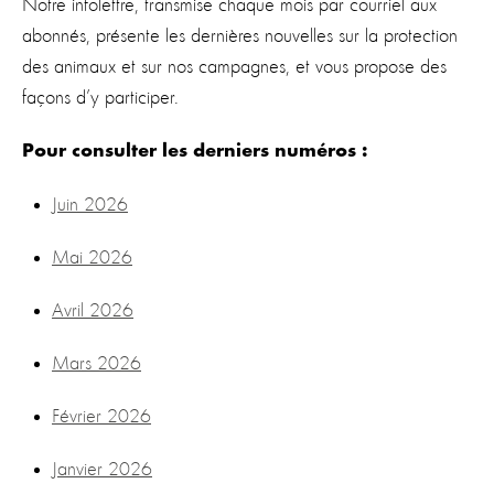
Notre infolettre, transmise chaque mois par courriel aux
abonnés, présente les dernières nouvelles sur la protection
des animaux et sur nos campagnes, et vous propose des
façons d’y participer.
Pour consulter les derniers numéros :
Juin 2026
Mai 2026
Avril 2026
Mars 2026
Février 2026
Janvier 2026