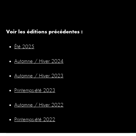
Voir les éditions précédentes :
Été 2025
Automne / Hiver 2024
Automne / Hiver 2023
Printemps-été 2023
Automne / Hiver 2022
Printemps-été 2022