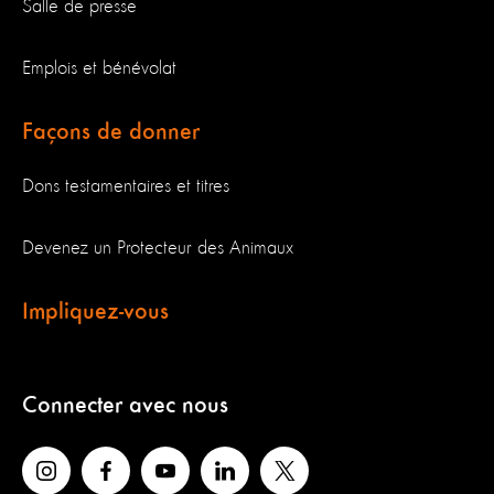
Salle de presse
Emplois et bénévolat
Façons de donner
Dons testamentaires et titres
Devenez un Protecteur des Animaux
Impliquez-vous
Connecter avec nous