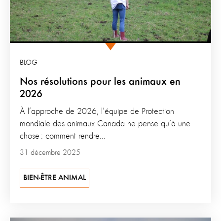
BLOG
Nos résolutions pour les animaux en
2026
À l’approche de 2026, l’équipe de Protection
mondiale des animaux Canada ne pense qu’à une
chose : comment rendre...
31 décembre 2025
BIEN-ÊTRE ANIMAL