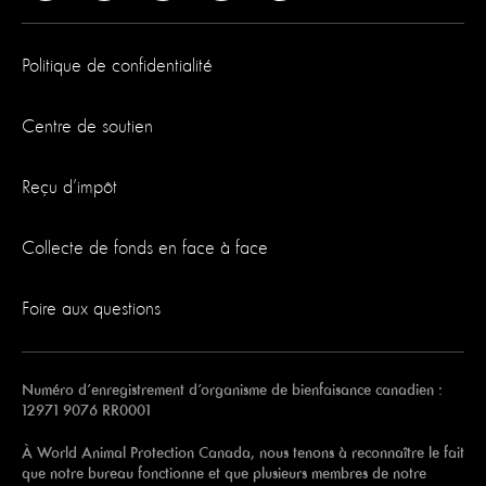
Politique de confidentialité
Centre de soutien
Reçu d’impôt
Collecte de fonds en face à face
Foire aux questions
Numéro d’enregistrement d’organisme de bienfaisance canadien :
12971 9076 RR0001
À World Animal Protection Canada, nous tenons à reconnaître le fait
que notre bureau fonctionne et que plusieurs membres de notre