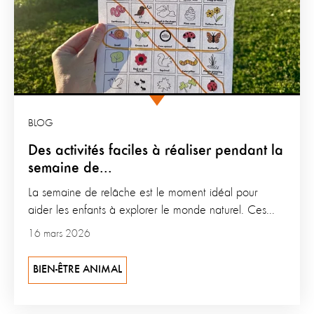
BLOG
Des activités faciles à réaliser pendant la
semaine de...
La semaine de relâche est le moment idéal pour
aider les enfants à explorer le monde naturel. Ces...
16 mars 2026
BIEN-ÊTRE ANIMAL