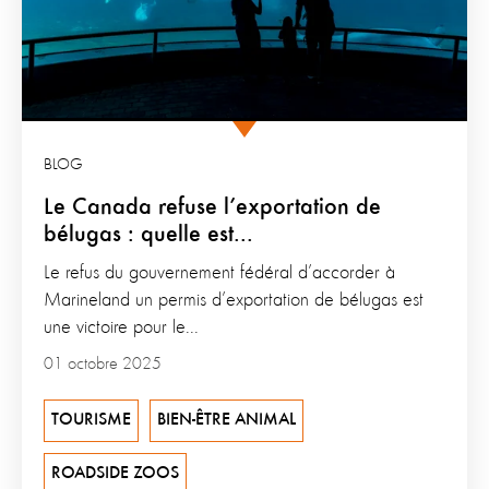
BLOG
Le Canada refuse l’exportation de
bélugas : quelle est...
Le refus du gouvernement fédéral d’accorder à
Marineland un permis d’exportation de bélugas est
une victoire pour le...
01 octobre 2025
TOURISME
BIEN-ÊTRE ANIMAL
ROADSIDE ZOOS