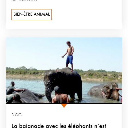
BIEN-ÊTRE ANIMAL
BLOG
La baignade avec les éléphants n’est