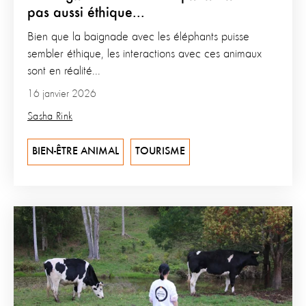
pas aussi éthique...
Bien que la baignade avec les éléphants puisse
sembler éthique, les interactions avec ces animaux
sont en réalité...
16 janvier 2026
Sasha Rink
BIEN-ÊTRE ANIMAL
TOURISME