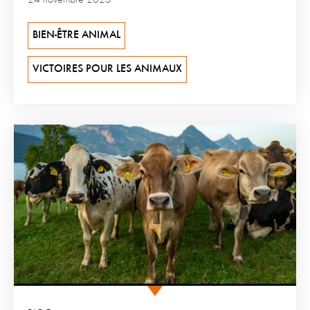
24 novembre 2025
BIEN-ÊTRE ANIMAL
VICTOIRES POUR LES ANIMAUX