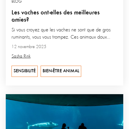
BLOG
Les vaches ont-elles des meilleures
amies?
Si vous croyez que les vaches ne sont que de gros
ruminants, vous vous trompez. Ces animaux doux...
12 novembre 2025
Sasha Rink
SENSIBILITÉ
BIEN-ÊTRE ANIMAL