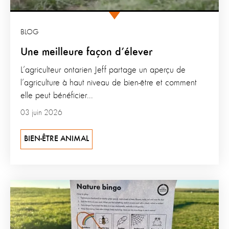
BLOG
Une meilleure façon d’élever
L’agriculteur ontarien Jeff partage un aperçu de
l’agriculture à haut niveau de bien-être et comment
elle peut bénéficier...
03 juin 2026
BIEN-ÊTRE ANIMAL