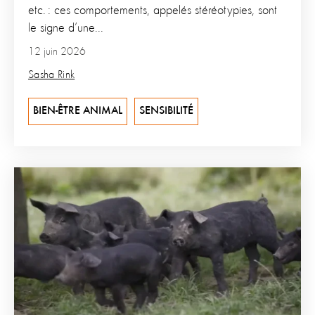
etc. : ces comportements, appelés stéréotypies, sont
le signe d’une...
12 juin 2026
Sasha Rink
BIEN-ÊTRE ANIMAL
SENSIBILITÉ