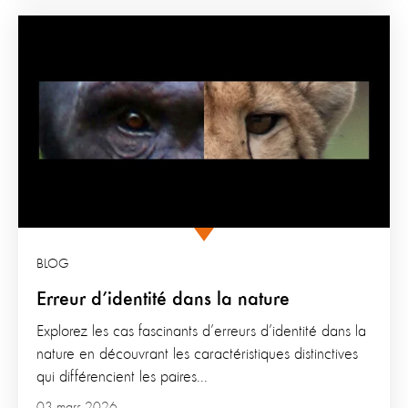
BLOG
Erreur d’identité dans la nature
Explorez les cas fascinants d’erreurs d’identité dans la
nature en découvrant les caractéristiques distinctives
qui différencient les paires...
03 mars 2026