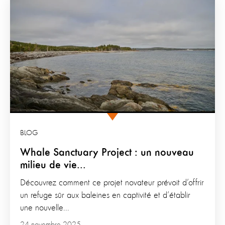
BLOG
Whale Sanctuary Project : un nouveau
milieu de vie...
Découvrez comment ce projet novateur prévoit d’offrir
un refuge sûr aux baleines en captivité et d’établir
une nouvelle...