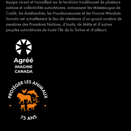
équipe vivent et travaillent sur le territoire traditionnel de plusieurs
nations et collectivités autochtones, notamment les Mississaugas de
Credit, les Anishinabés, les Haudenosaunee et les Hurons-Wendats.
Toronto est actuellement le lieu de résidence d’un grand nombre de
membres des Premières Nations, d’Inuits, de Métis et d’autres
peuples autochtones de toute l’île de la Tortue et d’ailleurs.