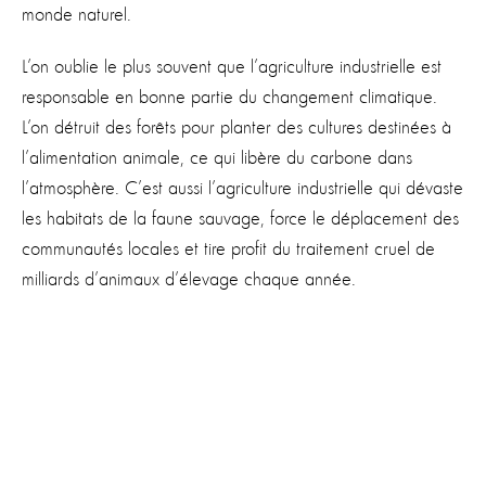
monde naturel.
L’on oublie le plus souvent que l’agriculture industrielle est
responsable en bonne partie du changement climatique.
L’on détruit des forêts pour planter des cultures destinées à
l’alimentation animale, ce qui libère du carbone dans
l’atmosphère. C’est aussi l’agriculture industrielle qui dévaste
les habitats de la faune sauvage, force le déplacement des
communautés locales et tire profit du traitement cruel de
milliards d’animaux d’élevage chaque année.