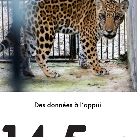
Des données à l’appui