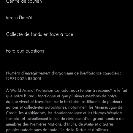
Centre de soutien
Reçu d’impôt
Collecte de fonds en face à face
Foire aux questions
Numéro d’enregistrement d’organisme de bienfaisance canadien :
12971 9076 RR0001
À World Animal Protection Canada, nous tenons à reconnaître le fait
que notre bureau fonctionne et que plusieurs membres de notre
équipe vivent et travaillent sur le territoire traditionnel de plusieurs
nations et collectivités autochtones, notamment les Mississaugas de
Credit, les Anishinabés, les Haudenosaunee et les Hurons-Wendats.
Toronto est actuellement le lieu de résidence d’un grand nombre de
membres des Premières Nations, d’Inuits, de Métis et d’autres
peuples autochtones de toute l’île de la Tortue et d’ailleurs.