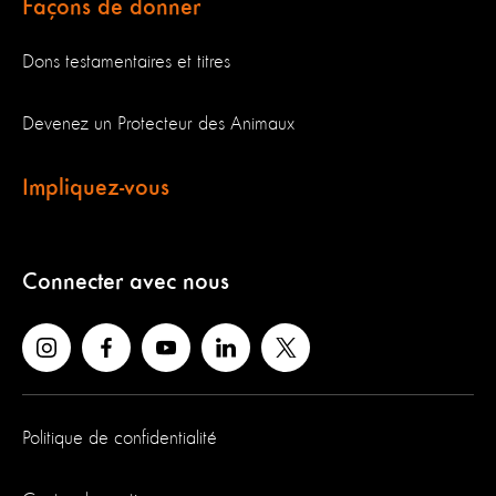
Façons de donner
Dons testamentaires et titres
Devenez un Protecteur des Animaux
Impliquez-vous
Connecter avec nous
Politique de confidentialité