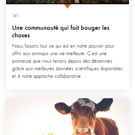
1X1
Une communauté qui fait bouger les
choses
Nous faisons tout ce qui est en notre pouvoir pour
offrir aux animaux une vie meilleure. C’est une
promesse que nous tenons depuis des décennies
grâce aux meilleures données scientifiques disponibles
et à notre approche collaborative.