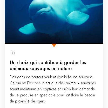
1X1
Un choix qui contribue à garder les
animaux sauvages en nature
Des gens de partout veulent voir la faune sauvage.
Ce qui ne l’est pas, c’est que des animaux sauvages
soient maintenus en captivité et qu’on leur demande
de se produire en spectacle pour satisfaire le besoin
de proximité des gens.