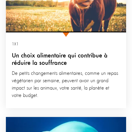
1X1
Un choix alimentaire qui contribue à
réduire la souffrance
De petits changements alimentaires, comme un repas
végétarien par semaine, peuvent avoir un grand
impact sur les animaux, votre santé, la planète et
votre budget.