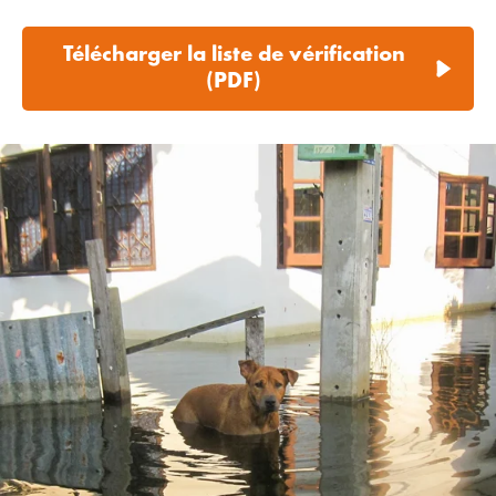
Télécharger la liste de vérification
(PDF)