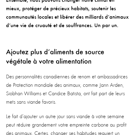
Ensemble, nous pouvons changer notre climat en
mieux, protéger de précieux habitats, soutenir les
communautés locales et libérer des milliards d’animaux
d’une vie de cruauté et de souffrances. Un par un.
Ajoutez plus d’aliments de source
végétale à votre alimentation
Des personnalités canadiennes de renom et ambassadrices
de Protection mondiale des animaux, comme
Jann
Arden,
Siobhan
Williams et Candice Batista, ont fait part de leurs
mets sans viande favoris.
Le fait d’ajouter un autre jour sans viande à votre semaine
peut réduire grandement votre empreinte carbone au profit
des animaux. Certes, changer ses habitudes requiert un