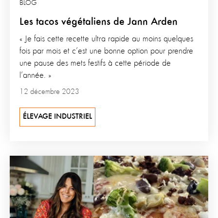
BLOG
Les tacos végétaliens de Jann Arden
« Je fais cette recette ultra rapide au moins quelques
fois par mois et c’est une bonne option pour prendre
une pause des mets festifs à cette période de
l’année. »
12 décembre 2023
ÉLEVAGE INDUSTRIEL