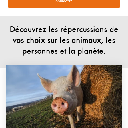
Découvrez les répercussions de
vos choix sur les animaux, les
personnes et la planète.