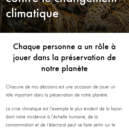
climatique
Chaque personne a un rôle à
jouer dans la préservation de
notre planète
Chacune de nos décisions est une occasion de jouer un
rôle important dans la préservation de notre planète.
La crise climatique est l’exemple le plus évident de la façon
dont notre incidence à l’échelle humaine, de la
consommation et de l’électorat peut se faire sentir sur le