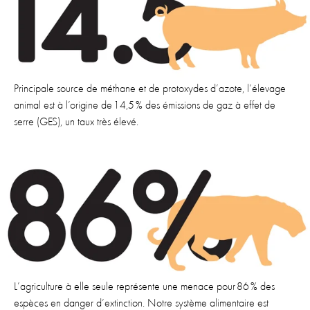
Principale source de méthane et de protoxydes d’azote, l’élevage
animal est à l’origine de 14,5 % des émissions de gaz à effet de
serre (GES), un taux très élevé.
L’agriculture à elle seule représente une menace pour 86 % des
espèces en danger d’extinction. Notre système alimentaire est