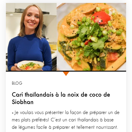
BLOG
Cari thaïlandais à la noix de coco de
Siobhan
« Je voulais vous présenter la façon de préparer un de
mes plats préférés! C’est un cari thaïlandais à base
de légumes facile à préparer et tellement nourrissant.