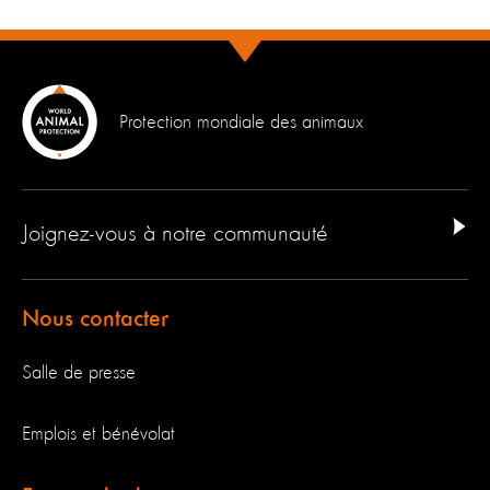
Protection mondiale des animaux
Joignez-vous à notre communauté
Nous contacter
Salle de presse
Emplois et bénévolat