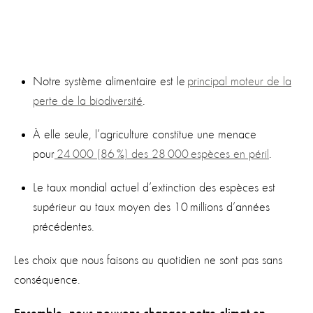
Notre système alimentaire est le
principal moteur de la
perte de la biodiversité
.
À elle seule, l’agriculture constitue une menace
pour
24 000 (86 %) des 28 000 espèces en péril
.
Le taux mondial actuel d’extinction des espèces est
supérieur au taux moyen des 10 millions d’années
précédentes.
Les choix que nous faisons au quotidien ne sont pas sans
conséquence.