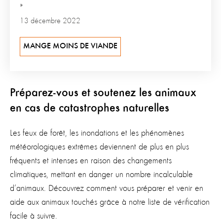
»
13 décembre 2022
MANGE MOINS DE VIANDE
Préparez-vous et soutenez les animaux
en cas de catastrophes naturelles
Les feux de forêt, les inondations et les phénomènes
météorologiques extrêmes deviennent de plus en plus
fréquents et intenses en raison des changements
climatiques, mettant en danger un nombre incalculable
d’animaux. Découvrez comment vous préparer et venir en
aide aux animaux touchés grâce à notre liste de vérification
facile à suivre.