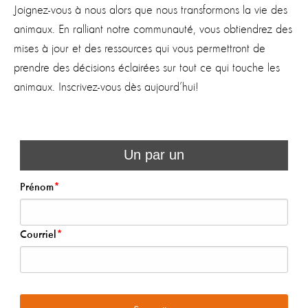
Joignez-vous à nous alors que nous transformons la vie des
animaux. En ralliant notre communauté, vous obtiendrez des
mises à jour et des ressources qui vous permettront de
prendre des décisions éclairées sur tout ce qui touche les
animaux. Inscrivez-vous dès aujourd’hui!