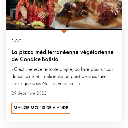
BLOG
La pizza méditerranéenne végétarienne
de Candice Batista
« C’est une recette toute simple, parfaite pour un soir
de semaine et… délicieuse au point de vous faire
croire que vous êtes en vacances! »
29 décembre 2022
MANGE MOINS DE VIANDE