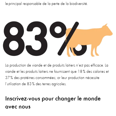
le principal responsable de la perte de la biodiversité.
La production de viande et de produits laitiers n’est pas efficace. La
viande et les produits laitiers ne fournissent que 18 % des calories et
37 % des protéines consommées; or leur production nécessite
l’utilisation de 83 % des terres agricoles.
Inscrivez-vous pour changer le monde
avec nous