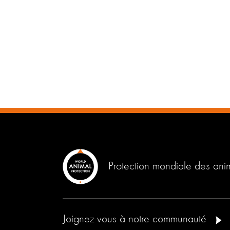
Protection mondiale des an
Joignez-vous à notre communauté