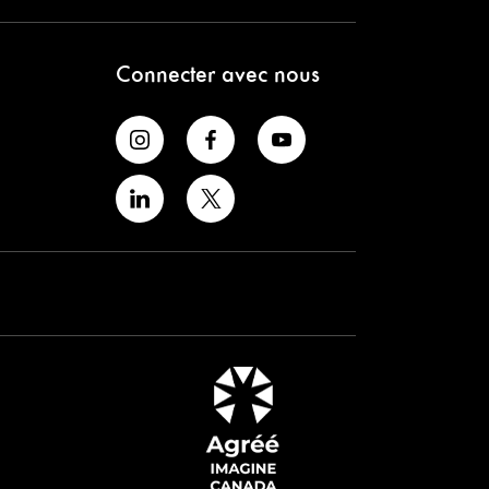
Connecter avec nous