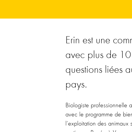
Erin est une comm
avec plus de 10 
questions liées 
pays.
Biologiste professionnelle
avec le programme de bien-
l’exploitation des animau