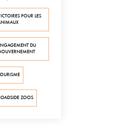
ICTOIRES POUR LES
ANIMAUX
ENGAGEMENT DU
GOUVERNEMENT
TOURISME
ROADSIDE ZOOS