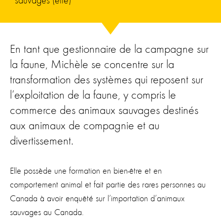
sauvages (elle)
En tant que gestionnaire de la campagne sur
la faune, Michèle se concentre sur la
transformation des systèmes qui reposent sur
l’exploitation de la faune, y compris le
commerce des animaux sauvages destinés
aux animaux de compagnie et au
divertissement.
Elle possède une formation en bien-être et en
comportement animal et fait partie des rares personnes au
Canada à avoir enquêté sur l’importation d’animaux
sauvages au Canada.