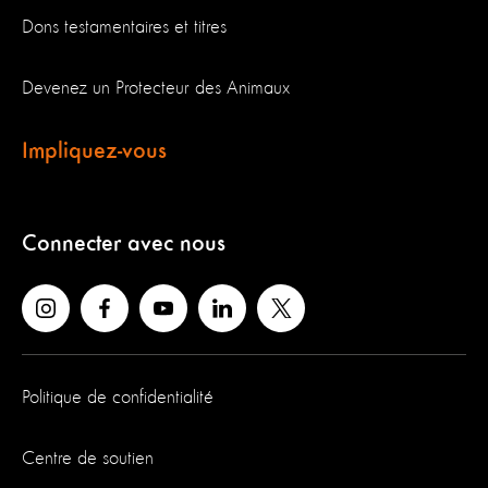
Dons testamentaires et titres
Devenez un Protecteur des Animaux
Impliquez-vous
Connecter avec nous
Politique de confidentialité
Centre de soutien