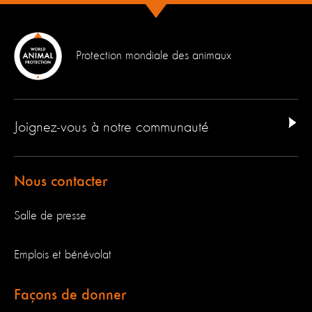
Protection mondiale des animaux
Joignez-vous à notre communauté
Nous contacter
Salle de presse
Emplois et bénévolat
Façons de donner