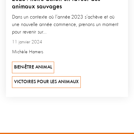
animaux sauvages
Dans un contexte où l’année 2023 s’achève et où
une nouvelle année commence, prenons un moment
pour revenir sur...
11 janvier 2024
Michèle Hamers
BIEN-ÊTRE ANIMAL
VICTOIRES POUR LES ANIMAUX