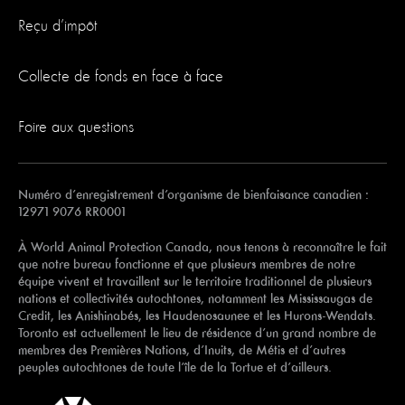
Reçu d’impôt
Collecte de fonds en face à face
Foire aux questions
Numéro d’enregistrement d’organisme de bienfaisance canadien :
12971 9076 RR0001
À World Animal Protection Canada, nous tenons à reconnaître le fait
que notre bureau fonctionne et que plusieurs membres de notre
équipe vivent et travaillent sur le territoire traditionnel de plusieurs
nations et collectivités autochtones, notamment les Mississaugas de
Credit, les Anishinabés, les Haudenosaunee et les Hurons-Wendats.
Toronto est actuellement le lieu de résidence d’un grand nombre de
membres des Premières Nations, d’Inuits, de Métis et d’autres
peuples autochtones de toute l’île de la Tortue et d’ailleurs.