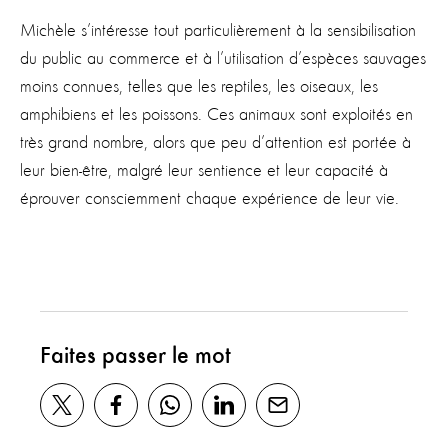
Michèle s’intéresse tout particulièrement à la sensibilisation
du public au commerce et à l’utilisation d’espèces sauvages
moins connues, telles que les reptiles, les oiseaux, les
amphibiens et les poissons. Ces animaux sont exploités en
très grand nombre, alors que peu d’attention est portée à
leur bien-être, malgré leur sentience et leur capacité à
éprouver consciemment chaque expérience de leur vie.
Faites passer le mot