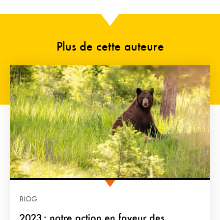
Plus de cette auteure
BLOG
2023 : notre action en faveur des