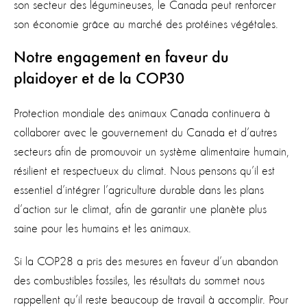
son secteur des légumineuses, le Canada peut renforcer
son économie grâce au marché des protéines végétales.
Notre engagement en faveur du
plaidoyer et de la COP30
Protection mondiale des animaux Canada continuera à
collaborer avec le gouvernement du Canada et d’autres
secteurs afin de promouvoir un système alimentaire humain,
résilient et respectueux du climat. Nous pensons qu’il est
essentiel d’intégrer l’agriculture durable dans les plans
d’action sur le climat, afin de garantir une planète plus
saine pour les humains et les animaux.
Si la COP28 a pris des mesures en faveur d’un abandon
des combustibles fossiles, les résultats du sommet nous
rappellent qu’il reste beaucoup de travail à accomplir. Pour