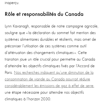
inaperçu.
Rôle et responsabilités du Canada
Lynn Kavanagh, responsable de notre campagne agricole,
souligne que « la déclaration du sommet fait mention des
systèmes alimentaires durables et résilients, mais omet de
préconiser l’utilisation de ces systèmes comme outil
d’atténuation des changements climatiques ». Cette
transition joue un rôle crucial pour permettre au Canada
d’atteindre les objectifs climatiques fixés par l’Accord de
Paris.
Nos recherches indiquent qu’une diminution de la
consommation de viande au Canada pourrait réduire
considérablement les émissions de gaz à effet de serre
,
une étape nécessaire pour atteindre nos objectifs
climatiques à l’horizon 2030.