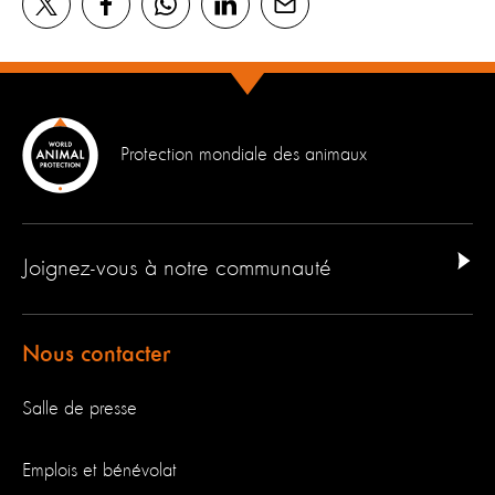
Protection mondiale des animaux
Joignez-vous à notre communauté
Nous contacter
Salle de presse
Emplois et bénévolat