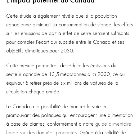
L’impact potentiel du Canada
Cette étude a également révélé que si la population
canadienne diminuait sa consommation de viande, les effets
sur les émissions de gaz à effet de serre seraient suffisants
pour combler l’écart qui subsiste entre le Canada et ses
objectifs climatiques pour 2030.
Cette mesure permettrait de réduire les émissions du
secteur agricole de 13,5 mégatonnes d’ici 2030, ce qui
équivaut à retirer près de six millions de voitures de la
circulation chaque année.
Le Canada a la possibilité de montrer la voie en
promouvant des politiques qui encouragent une alimentation
à base de plantes, conformément à notre
guide alimentaire
fondé sur des données probantes
. Grâce à la solidité de