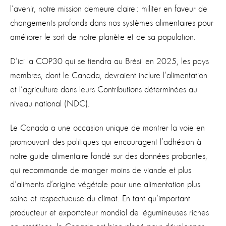
l’avenir, notre mission demeure claire : militer en faveur de
changements profonds dans nos systèmes alimentaires pour
améliorer le sort de notre planète et de sa population.
D’ici la COP30 qui se tiendra au Brésil en 2025, les pays
membres, dont le Canada, devraient inclure l’alimentation
et l’agriculture dans leurs Contributions déterminées au
niveau national (NDC).
Le Canada a une occasion unique de montrer la voie en
promouvant des politiques qui encouragent l’adhésion à
notre guide alimentaire fondé sur des données probantes,
qui recommande de manger moins de viande et plus
d’aliments d’origine végétale pour une alimentation plus
saine et respectueuse du climat. En tant qu’important
producteur et exportateur mondial de légumineuses riches