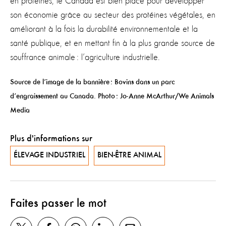
en protéines, le Canada est bien placé pour développer
son économie grâce au secteur des protéines végétales, en
améliorant à la fois la durabilité environnementale et la
santé publique, et en mettant fin à la plus grande source de
souffrance animale : l’agriculture industrielle.
Source de l’image de la bannière : Bovins dans un parc
d’engraissement au Canada. Photo : Jo-Anne McArthur/We Animals
Media
Plus d'informations sur
ÉLEVAGE INDUSTRIEL
BIEN-ÊTRE ANIMAL
Faites passer le mot