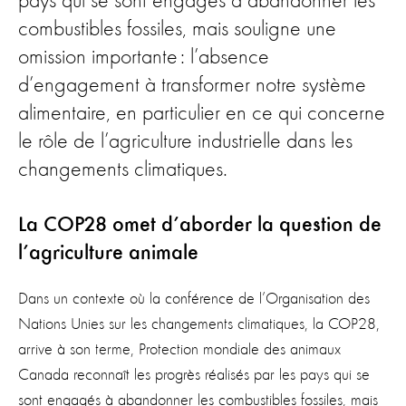
pays qui se sont engagés à abandonner les
combustibles fossiles, mais souligne une
omission importante : l’absence
d’engagement à transformer notre système
alimentaire, en particulier en ce qui concerne
le rôle de l’agriculture industrielle dans les
changements climatiques.
La COP28 omet d’aborder la question de
l’agriculture animale
Dans un contexte où la conférence de l’Organisation des
Nations Unies sur les changements climatiques, la COP28,
arrive à son terme, Protection mondiale des animaux
Canada reconnaît les progrès réalisés par les pays qui se
sont engagés à abandonner les combustibles fossiles, mais