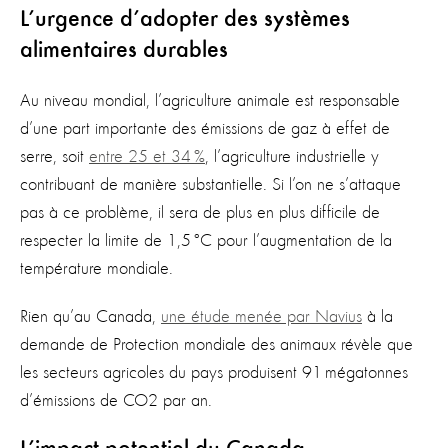
L’urgence d’adopter des systèmes
alimentaires durables
Au niveau mondial, l’agriculture animale est responsable
d’une part importante des émissions de gaz à effet de
serre, soit
entre 25 et 34 %
, l’agriculture industrielle y
contribuant de manière substantielle. Si l’on ne s’attaque
pas à ce problème, il sera de plus en plus difficile de
respecter la limite de 1,5 °C pour l’augmentation de la
température mondiale.
Rien qu’au Canada,
une étude menée par Navius
à la
demande de Protection mondiale des animaux révèle que
les secteurs agricoles du pays produisent 91 mégatonnes
d’émissions de CO2 par an.