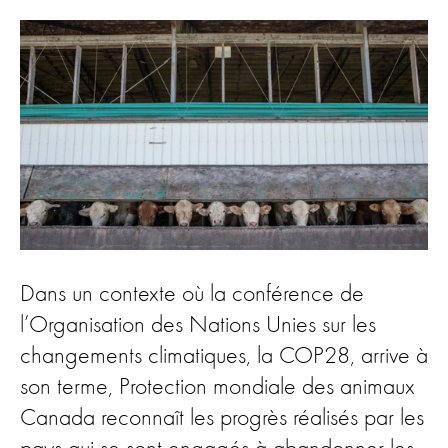
Dans un contexte où la conférence de
l’Organisation des Nations Unies sur les
changements climatiques, la COP28, arrive à
son terme, Protection mondiale des animaux
Canada reconnaît les progrès réalisés par les