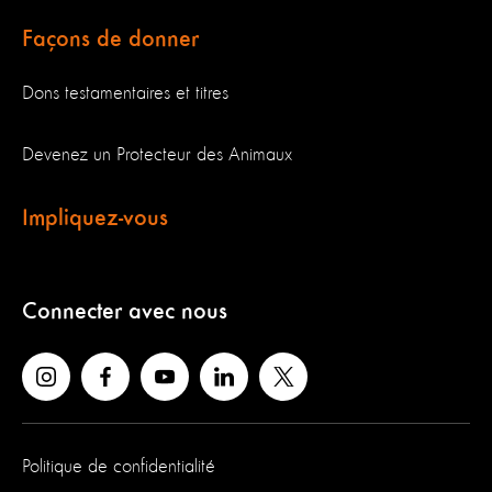
Façons de donner
Dons testamentaires et titres
Devenez un Protecteur des Animaux
Impliquez-vous
Connecter avec nous
Politique de confidentialité