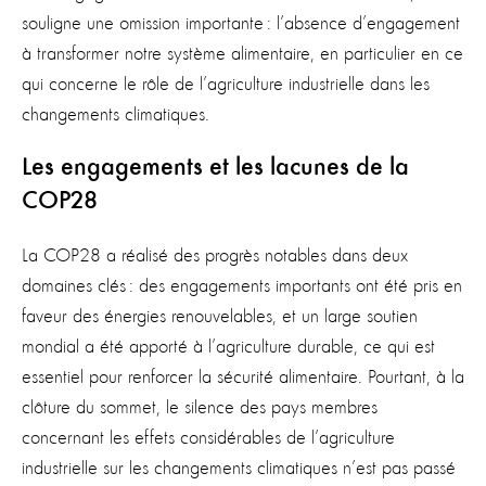
souligne une omission importante : l’absence d’engagement
à transformer notre système alimentaire, en particulier en ce
qui concerne le rôle de l’agriculture industrielle dans les
changements climatiques.
Les engagements et les lacunes de la
COP28
La COP28 a réalisé des progrès notables dans deux
domaines clés : des engagements importants ont été pris en
faveur des énergies renouvelables, et un large soutien
mondial a été apporté à l’agriculture durable, ce qui est
essentiel pour renforcer la sécurité alimentaire. Pourtant, à la
clôture du sommet, le silence des pays membres
concernant les effets considérables de l’agriculture
industrielle sur les changements climatiques n’est pas passé