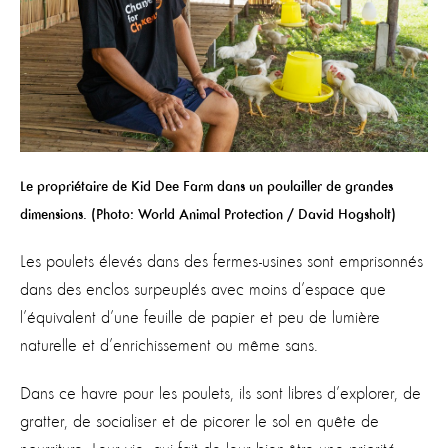
Le propriétaire de Kid Dee Farm dans un poulailler de grandes
dimensions.
(Photo: World Animal Protection / David Hogsholt)
Les poulets élevés dans des fermes-usines sont emprisonnés
dans des enclos surpeuplés avec moins d’espace que
l’équivalent d’une feuille de papier et peu de lumière
naturelle et d’enrichissement ou même sans.
Dans ce havre pour les poulets, ils sont libres d’explorer, de
gratter, de socialiser et de picorer le sol en quête de