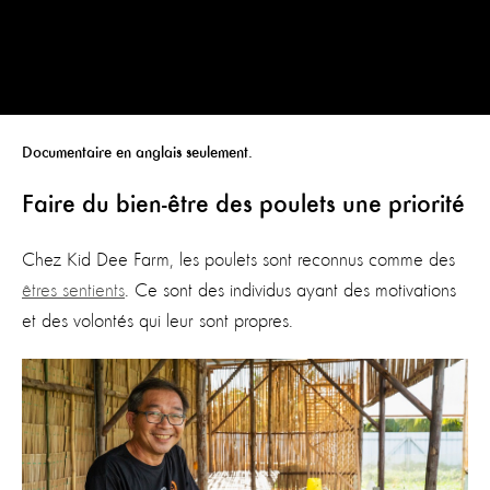
Documentaire en anglais seulement.
Faire du bien-être des poulets une priorité
Chez Kid Dee Farm, les poulets sont reconnus comme des
êtres sentients
. Ce sont des individus ayant des motivations
et des volontés qui leur sont propres.