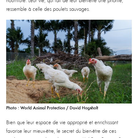
nourriture. Leur vie, qui fait de leur bien-être une priorité,
ressemble à celle des poulets sauvages.
Photo : World Animal Protection / David Hogsholt
Bien que leur espace de vie approprié et enrichissant
favorise leur mieux-être, le secret du bien-être de ces