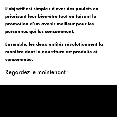
L’objectif est simple : élever des poulets en
priorisant leur bien-être tout en faisant la
promotion d’un avenir meilleur pour les
personnes qui les consomment.
Ensemble, les deux entités révolutionnent la
manière dont la nourriture est produite et
consommée.
Regardez-le maintenant :