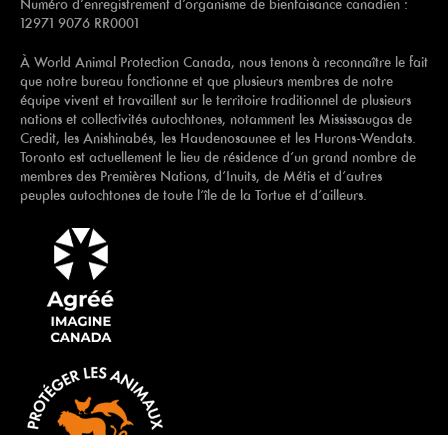
Numéro d’enregistrement d’organisme de bienfaisance canadien :
12971 9076 RR0001
À World Animal Protection Canada, nous tenons à reconnaître le fait
que notre bureau fonctionne et que plusieurs membres de notre
équipe vivent et travaillent sur le territoire traditionnel de plusieurs
nations et collectivités autochtones, notamment les Mississaugas de
Credit, les Anishinabés, les Haudenosaunee et les Hurons-Wendats.
Toronto est actuellement le lieu de résidence d’un grand nombre de
membres des Premières Nations, d’Inuits, de Métis et d’autres
peuples autochtones de toute l’île de la Tortue et d’ailleurs.