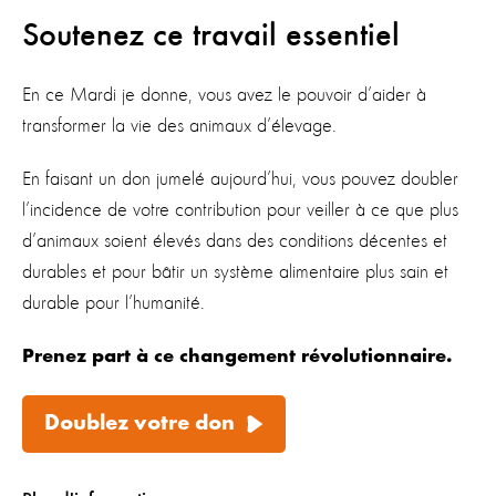
Soutenez ce travail essentiel
En ce Mardi je donne, vous avez le pouvoir d’aider à
transformer la vie des animaux d’élevage.
En faisant un don jumelé aujourd’hui, vous pouvez doubler
l’incidence de votre contribution pour veiller à ce que plus
d’animaux soient élevés dans des conditions décentes et
durables et pour bâtir un système alimentaire plus sain et
durable pour l’humanité.
Prenez part à ce changement révolutionnaire.
Doublez votre don