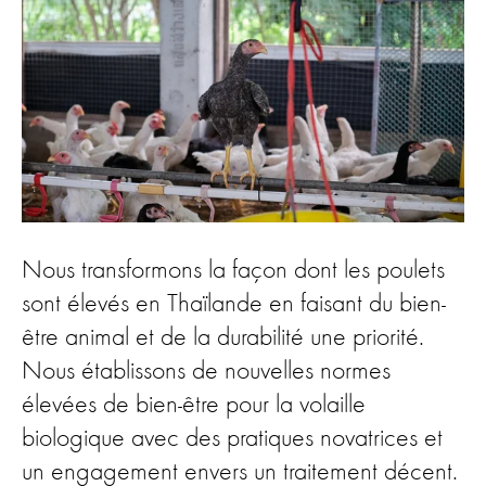
Nous transformons la façon dont les poulets
sont élevés en Thaïlande en faisant du bien-
être animal et de la durabilité une priorité.
Nous établissons de nouvelles normes
élevées de bien-être pour la volaille
biologique avec des pratiques novatrices et
un engagement envers un traitement décent.