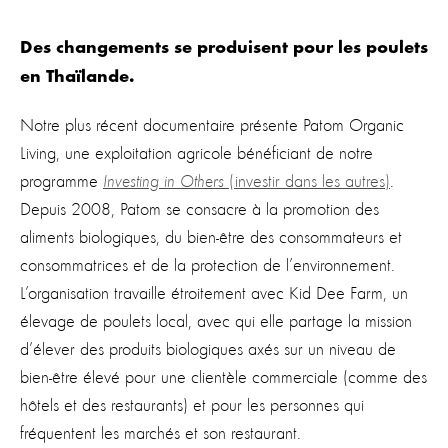
Des changements se produisent pour les poulets
en Thaïlande.
Notre plus récent documentaire présente Patom Organic
Living, une exploitation agricole bénéficiant de notre
programme
Investing in Others
(investir dans les autres)
.
Depuis 2008, Patom se consacre à la promotion des
aliments biologiques, du bien-être des consommateurs et
consommatrices et de la protection de l’environnement.
L’organisation travaille étroitement avec Kid Dee Farm, un
élevage de poulets local, avec qui elle partage la mission
d’élever des produits biologiques axés sur un niveau de
bien-être élevé pour une clientèle commerciale (comme des
hôtels et des restaurants) et pour les personnes qui
fréquentent les marchés et son restaurant.