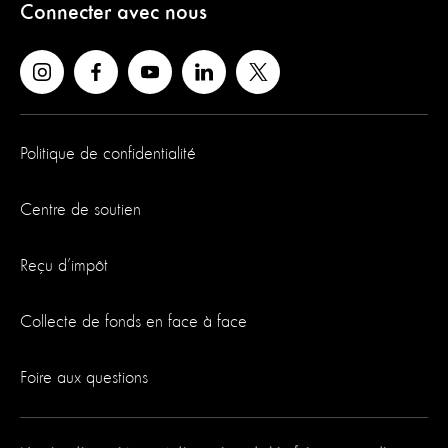
Connecter avec nous
Politique de confidentialité
Centre de soutien
Reçu d’impôt
Collecte de fonds en face à face
Foire aux questions