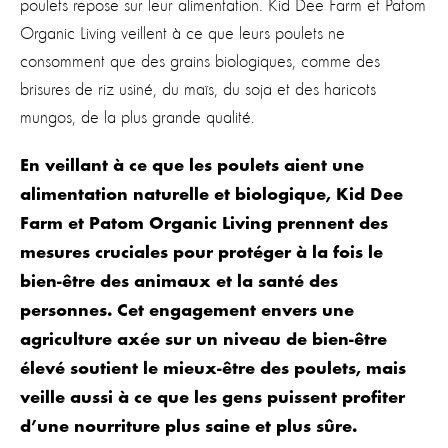
poulets repose sur leur alimentation. Kid Dee Farm et Patom
Organic Living veillent à ce que leurs poulets ne
consomment que des grains biologiques, comme des
brisures de riz usiné, du maïs, du soja et des haricots
mungos, de la plus grande qualité.
En veillant à ce que les poulets aient une
alimentation naturelle et biologique, Kid Dee
Farm et Patom Organic Living prennent des
mesures cruciales pour protéger à la fois le
bien-être des animaux et la santé des
personnes. Cet engagement envers une
agriculture axée sur un niveau de bien-être
élevé soutient le mieux-être des poulets, mais
veille aussi à ce que les gens puissent profiter
d’une nourriture plus saine et plus sûre.