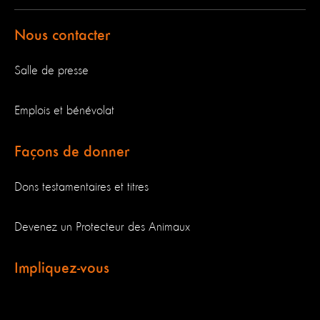
Nous contacter
Salle de presse
Emplois et bénévolat
Façons de donner
Dons testamentaires et titres
Devenez un Protecteur des Animaux
Impliquez-vous