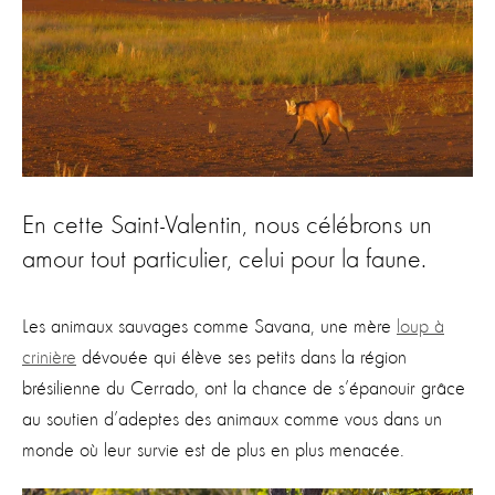
En cette Saint-Valentin, nous célébrons un
amour tout particulier, celui pour la faune.
Les animaux sauvages comme Savana, une mère
loup à
crinière
dévouée qui élève ses petits dans la région
brésilienne du Cerrado, ont la chance de s’épanouir grâce
au soutien d’adeptes des animaux comme vous dans un
monde où leur survie est de plus en plus menacée.