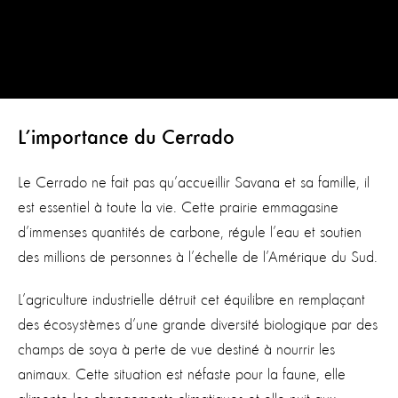
L’importance du Cerrado
Le Cerrado ne fait pas qu’accueillir Savana et sa famille, il
est essentiel à toute la vie. Cette prairie emmagasine
d’immenses quantités de carbone, régule l’eau et soutien
des millions de personnes à l’échelle de l’Amérique du Sud.
L’agriculture industrielle détruit cet équilibre en remplaçant
des écosystèmes d’une grande diversité biologique par des
champs de soya à perte de vue destiné à nourrir les
animaux. Cette situation est néfaste pour la faune, elle