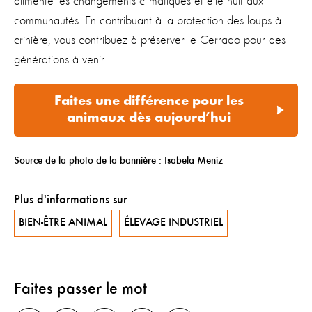
alimente les changements climatiques et elle nuit aux
communautés. En contribuant à la protection des loups à
crinière, vous contribuez à préserver le Cerrado pour des
générations à venir.
Faites une différence pour les
animaux dès aujourd’hui
Source de la photo de la bannière : Isabela Meniz
Plus d'informations sur
BIEN-ÊTRE ANIMAL
ÉLEVAGE INDUSTRIEL
Faites passer le mot