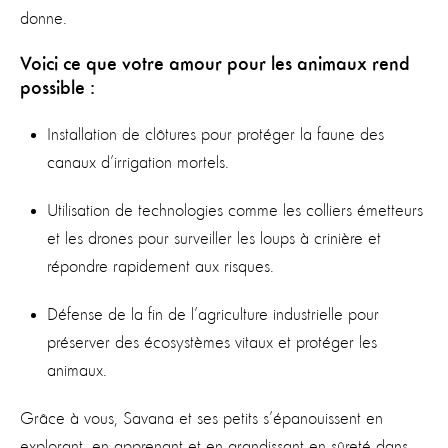
donne.
Voici ce que votre amour pour les animaux rend
possible :
Installation de clôtures pour protéger la faune des
canaux d’irrigation mortels.
Utilisation de technologies comme les colliers émetteurs
et les drones pour surveiller les loups à crinière et
répondre rapidement aux risques.
Défense de la fin de l’agriculture industrielle pour
préserver des écosystèmes vitaux et protéger les
animaux.
Grâce à vous, Savana et ses petits s’épanouissent en
explorant, en apprenant et en grandissant en sûreté dans