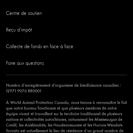
Centre de soutien
Reçu d’impôt
Collecte de fonds en face à face
Foire aux questions
Numéro d’enregistrement d’organisme de bienfaisance canadien :
12971 9076 RR0001
À World Animal Protection Canada, nous tenons à reconnaître le fait
que notre bureau fonctionne et que plusieurs membres de notre
équipe vivent et travaillent sur le territoire traditionnel de plusieurs
nations et collectivités autochtones, notamment les Mississaugas de
Credit, les Anishinabés, les Haudenosaunee et les Hurons-Wendats.
Toronto est actuellement le lieu de résidence d’un grand nombre de