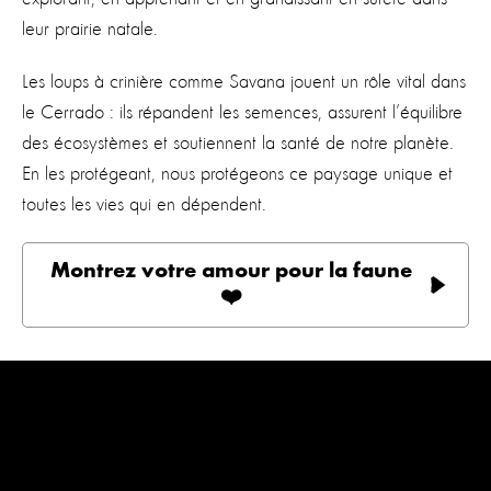
leur prairie natale.
Les loups à crinière comme Savana jouent un rôle vital dans
le Cerrado : ils répandent les semences, assurent l’équilibre
des écosystèmes et soutiennent la santé de notre planète.
En les protégeant, nous protégeons ce paysage unique et
toutes les vies qui en dépendent.
Montrez votre amour pour la faune
❤️