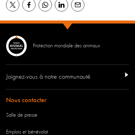
Protection mondiale des animaux
Joignez-vous à notre communauté
Nous contacter
Salle de presse
Emplois et bénévolat