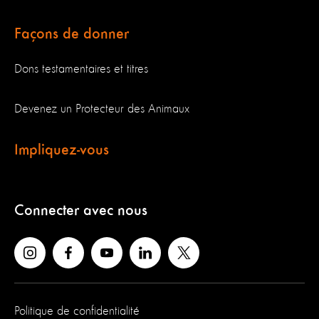
Façons de donner
Dons testamentaires et titres
Devenez un Protecteur des Animaux
Impliquez-vous
Connecter avec nous
Politique de confidentialité