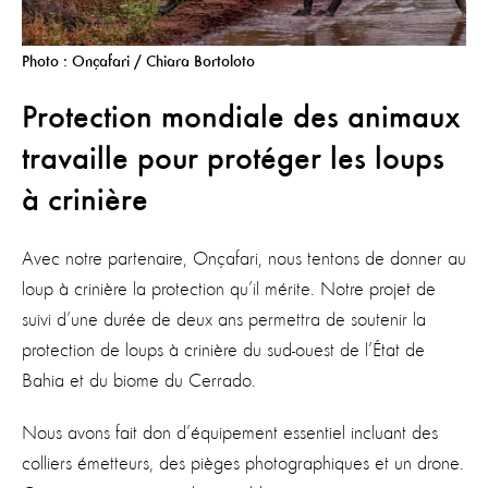
Photo : Onçafari / Chiara Bortoloto
Protection mondiale des animaux
travaille pour protéger les loups
à crinière
Avec notre partenaire, Onçafari, nous tentons de donner au
loup à crinière la protection qu’il mérite. Notre projet de
suivi d’une durée de deux ans permettra de soutenir la
protection de loups à crinière du sud-ouest de l’État de
Bahia et du biome du Cerrado.
Nous avons fait don d’équipement essentiel incluant des
colliers émetteurs, des pièges photographiques et un drone.