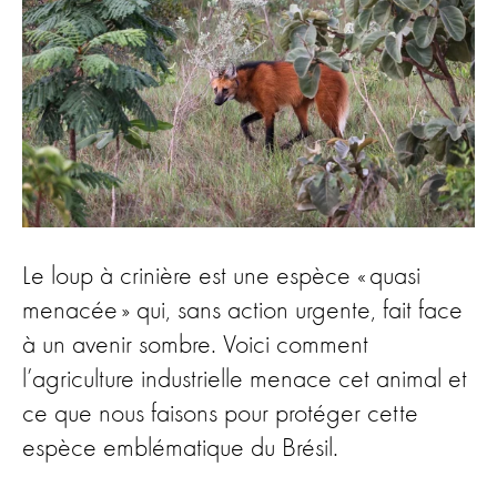
Le loup à crinière est une espèce « quasi
menacée » qui, sans action urgente, fait face
à un avenir sombre. Voici comment
l’agriculture industrielle menace cet animal et
ce que nous faisons pour protéger cette
espèce emblématique du Brésil.