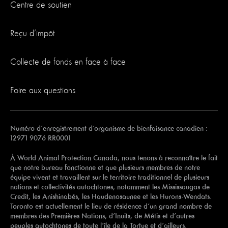
Centre de soutien
Reçu d’impôt
Collecte de fonds en face à face
Foire aux questions
Numéro d’enregistrement d’organisme de bienfaisance canadien :
12971 9076 RR0001
À World Animal Protection Canada, nous tenons à reconnaître le fait
que notre bureau fonctionne et que plusieurs membres de notre
équipe vivent et travaillent sur le territoire traditionnel de plusieurs
nations et collectivités autochtones, notamment les Mississaugas de
Credit, les Anishinabés, les Haudenosaunee et les Hurons-Wendats.
Toronto est actuellement le lieu de résidence d’un grand nombre de
membres des Premières Nations, d’Inuits, de Métis et d’autres
peuples autochtones de toute l’île de la Tortue et d’ailleurs.