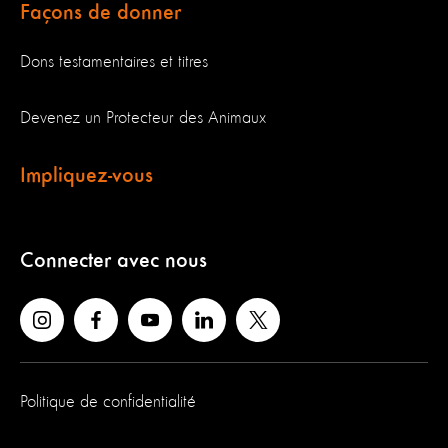
Façons de donner
Dons testamentaires et titres
Devenez un Protecteur des Animaux
Impliquez-vous
Connecter avec nous
Politique de confidentialité