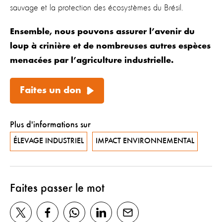
sauvage et la protection des écosystèmes du Brésil.
Ensemble, nous pouvons assurer l’avenir du
loup à crinière et de nombreuses autres espèces
menacées par l’agriculture industrielle.
Faites un don
Plus d'informations sur
ÉLEVAGE INDUSTRIEL
IMPACT ENVIRONNEMENTAL
Faites passer le mot