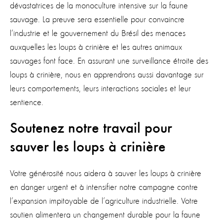
dévastatrices de la monoculture intensive sur la faune
sauvage. La preuve sera essentielle pour convaincre
l’industrie et le gouvernement du Brésil des menaces
auxquelles les loups à crinière et les autres animaux
sauvages font face. En assurant une surveillance étroite des
loups à crinière, nous en apprendrons aussi davantage sur
leurs comportements, leurs interactions sociales et leur
sentience.
Soutenez notre travail pour
sauver les loups à crinière
Votre générosité nous aidera à sauver les loups à crinière
en danger urgent et à intensifier notre campagne contre
l’expansion impitoyable de l’agriculture industrielle. Votre
soutien alimentera un changement durable pour la faune