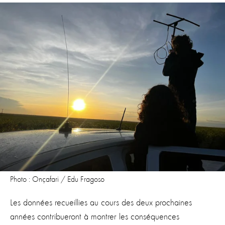
Photo : Onçafari / Edu Fragoso
Les données recueillies au cours des deux prochaines
années contribueront à montrer les conséquences