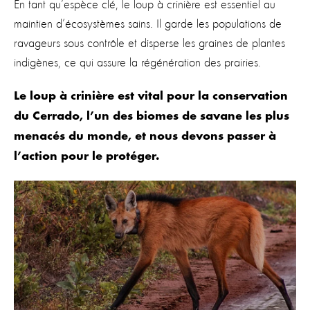
En tant qu’espèce clé, le loup à crinière est essentiel au
maintien d’écosystèmes sains. Il garde les populations de
ravageurs sous contrôle et disperse les graines de plantes
indigènes, ce qui assure la régénération des prairies.
Le loup à crinière est vital pour la conservation
du Cerrado, l’un des biomes de savane les plus
menacés du monde, et nous devons passer à
l’action pour le protéger.