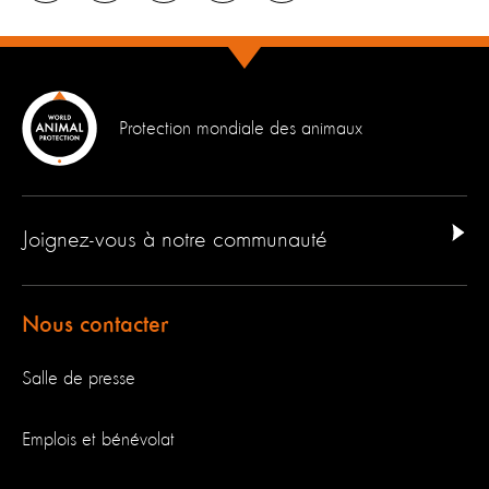
Protection mondiale des animaux
Joignez-vous à notre communauté
Nous contacter
Salle de presse
Emplois et bénévolat