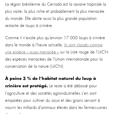
La région brésilienne du Cerrado est la savane tropicale la
plus vaste, la plus riche et probablement la plus menacée
du monde. Elle abrite aussi la plus grande population
restante de loups à crinière.
Comme il n’existe plus qu’environ 17 000 loups à crinière
dans le monde à l’heure actuelle,
ils sont classés comme
une espèce « quasi menacée »
sur la Liste rouge de l’UICN
des espèces menacées de l’Union internationale pour la
conservation de la nature (UICN).
À peine 3 % de l’habitat naturel du loup à
Le reste a été déboisé pour
crinière est protégé.
l’agriculture et des sociétés agroindustrielles s’en sont
emparées pour cultiver du soya et des grains servant à
nourrir les milliards d’animaux élevés dans les fermes-usines