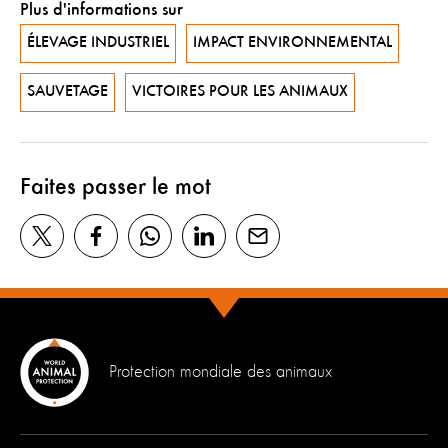
Plus d'informations sur
ÉLEVAGE INDUSTRIEL
IMPACT ENVIRONNEMENTAL
SAUVETAGE
VICTOIRES POUR LES ANIMAUX
Faites passer le mot
Protection mondiale des animaux