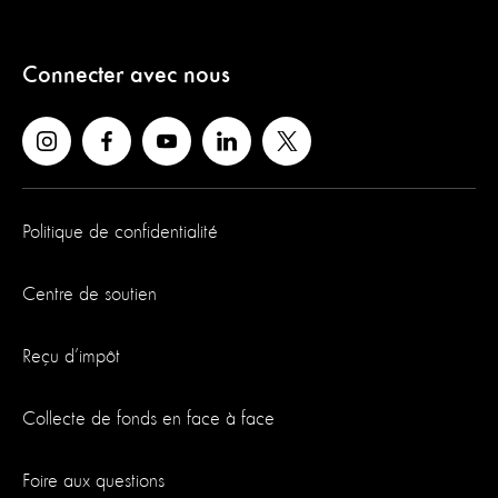
Connecter avec nous
Politique de confidentialité
Centre de soutien
Reçu d’impôt
Collecte de fonds en face à face
Foire aux questions