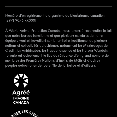
Numéro d’enregistrement d’organisme de bienfaisance canadien :
12971 9076 RR0001
À World Animal Protection Canada, nous tenons à reconnaître le fait
que notre bureau fonctionne et que plusieurs membres de notre
équipe vivent et travaillent sur le territoire traditionnel de plusieurs
nations et collectivités autochtones, notamment les Mississaugas de
Credit, les Anishinabés, les Haudenosaunee et les Hurons-Wendats.
Toronto est actuellement le lieu de résidence d’un grand nombre de
membres des Premières Nations, d’Inuits, de Métis et d’autres
peuples autochtones de toute l’île de la Tortue et d’ailleurs.