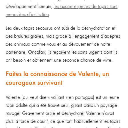
développement humain,
les quatre espèces de tapirs sont
menacées d’extinction
.
Les deux tapirs secourus ont subi de la déshydratation et
des brûlures graves, mais grâce à l’engagement d’adeptes
des animaux comme vous et au dévouement de notre
partenaire, Onçafari, ils reçoivent les soins urgents dont ils
ont besoin et obtiennent une seconde chance de vivre.
Faites la connaissance de Valente, un
courageux survivant
Valente (qui veut dire « vaillant » en portugais) est un jeune
tapir adulte qui a été trouvé seul, gisant dans un paysage
ravagé. Gravement brûlé et déshydraté, Valente n’avait
plus la force de courir, ce que font habituellement les tapirs