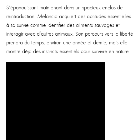
S’épanouissant maintenant dans un spacieux enclos de
réintroduction, Melancia acquiert des aptitudes essentielles
à sa survie comme identifier des aliments sauvages et
interagir avec d’autres animaux. Son parcours vers la liberté
prendra du temps, environ une année et demie, mais elle
montre déjà des instincts essentiels pour survivre en nature.