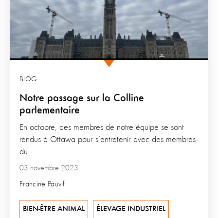
BLOG
Notre passage sur la Colline
parlementaire
En octobre, des membres de notre équipe se sont
rendus à Ottawa pour s’entretenir avec des membres
du...
03 novembre 2023
Francine Pauvif
BIEN-ÊTRE ANIMAL
ÉLEVAGE INDUSTRIEL