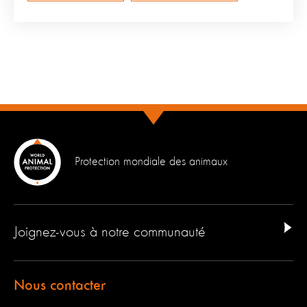
Protection mondiale des animaux
Joignez-vous à notre communauté
Nous contacter