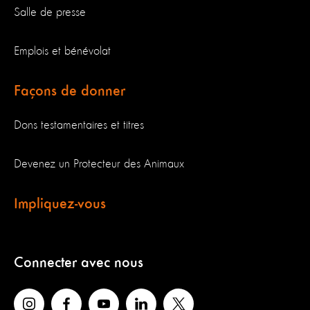
Salle de presse
Emplois et bénévolat
Façons de donner
Dons testamentaires et titres
Devenez un Protecteur des Animaux
Impliquez-vous
Connecter avec nous