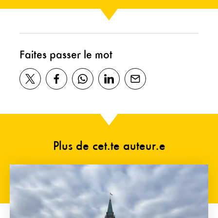
Faites passer le mot
Plus de cet.te auteur.e