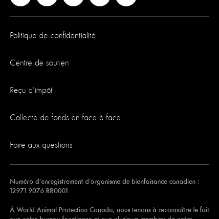
Politique de confidentialité
Centre de soutien
Reçu d’impôt
Collecte de fonds en face à face
Foire aux questions
Numéro d’enregistrement d’organisme de bienfaisance canadien :
12971 9076 RR0001
À World Animal Protection Canada, nous tenons à reconnaître le fait