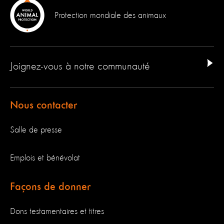
Protection mondiale des animaux
Joignez-vous à notre communauté
Nous contacter
Salle de presse
Emplois et bénévolat
Façons de donner
Dons testamentaires et titres