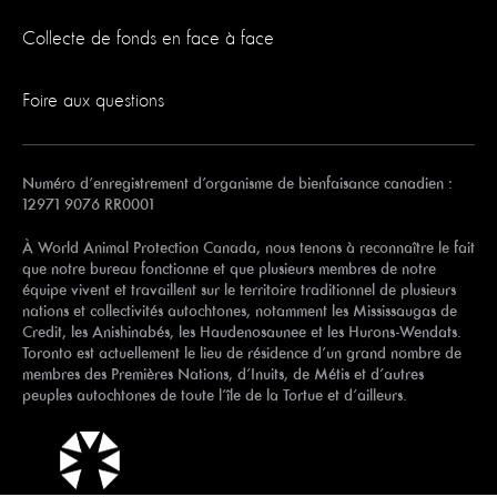
Collecte de fonds en face à face
Foire aux questions
Numéro d’enregistrement d’organisme de bienfaisance canadien :
12971 9076 RR0001
À World Animal Protection Canada, nous tenons à reconnaître le fait
que notre bureau fonctionne et que plusieurs membres de notre
équipe vivent et travaillent sur le territoire traditionnel de plusieurs
nations et collectivités autochtones, notamment les Mississaugas de
Credit, les Anishinabés, les Haudenosaunee et les Hurons-Wendats.
Toronto est actuellement le lieu de résidence d’un grand nombre de
membres des Premières Nations, d’Inuits, de Métis et d’autres
peuples autochtones de toute l’île de la Tortue et d’ailleurs.