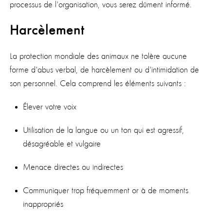
processus de l'organisation, vous serez dûment informé.
Harcèlement
La protection mondiale des animaux ne tolère aucune
forme d'abus verbal, de harcèlement ou d'intimidation de
son personnel. Cela comprend les éléments suivants :
Élever votre voix
Utilisation de la langue ou un ton qui est agressif,
désagréable et vulgaire
Menace directes ou indirectes
Communiquer trop fréquemment or à de moments
inappropriés