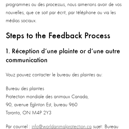
programmes ou des processus, nous aimerions avoir de vos
nouvelles, que ce soit par écrit, par téléphone ou via les
médias sociaux.
Steps to the Feedback Process
1. Réception d’une plainte or d’une autre
communication
Vouz pouvez contacter le bureau des plaintes au:
Bureau des plaintes
Protection mondiale des animaux Canada,
90, avenue Eglinton Est, bureau 960
Toronto, ON M4P 2Y3
Par courriel :
info@worldanimalprotection.ca
sujet: Bureau