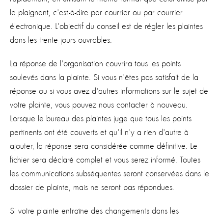
le plaignant, c'est-à-dire par courrier ou par courrier
électronique. L'objectif du conseil est de régler les plaintes
dans les trente jours ouvrables.
La réponse de l'organisation couvrira tous les points
soulevés dans la plainte. Si vous n'êtes pas satisfait de la
réponse ou si vous avez d'autres informations sur le sujet de
votre plainte, vous pouvez nous contacter à nouveau.
Lorsque le bureau des plaintes juge que tous les points
pertinents ont été couverts et qu'il n'y a rien d'autre à
ajouter, la réponse sera considérée comme définitive. Le
fichier sera déclaré complet et vous serez informé. Toutes
les communications subséquentes seront conservées dans le
dossier de plainte, mais ne seront pas répondues.
Si votre plainte entraîne des changements dans les