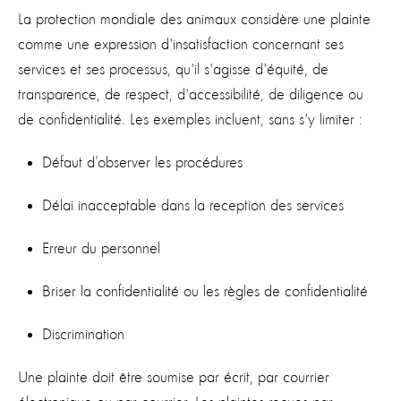
La protection mondiale des animaux considère une plainte
comme une expression d'insatisfaction concernant ses
services et ses processus, qu'il s'agisse d'équité, de
transparence, de respect, d'accessibilité, de diligence ou
de confidentialité. Les exemples incluent, sans s'y limiter :
Défaut d’observer les procédures
Délai inacceptable dans la reception des services
Erreur du personnel
Briser la confidentialité ou les règles de confidentialité
Discrimination
Une plainte doit être soumise par écrit, par courrier