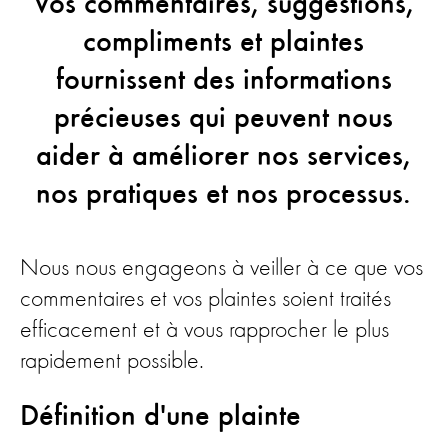
Vos commentaires, suggestions,
compliments et plaintes
fournissent des informations
précieuses qui peuvent nous
aider à améliorer nos services,
nos pratiques et nos processus.
Nous nous engageons à veiller à ce que vos
commentaires et vos plaintes soient traités
efficacement et à vous rapprocher le plus
rapidement possible.
Définition d'une plainte