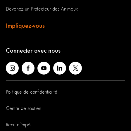
Devenez un Protecteur des Animaux
Impliquez-vous
Connecter avec nous
Politique de confidentialité
Centre de soutien
Reçu d’impôt