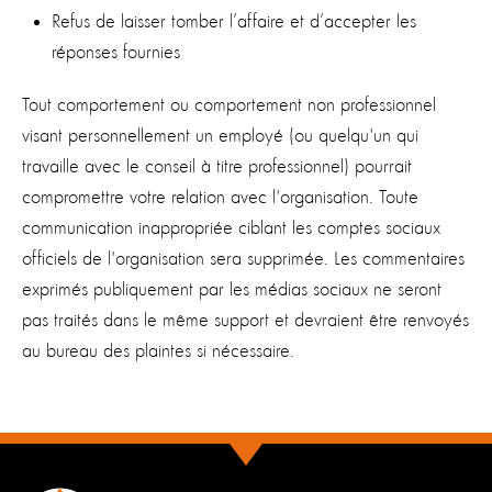
Refus de laisser tomber l’affaire et d’accepter les
réponses fournies
Tout comportement ou comportement non professionnel
visant personnellement un employé (ou quelqu'un qui
travaille avec le conseil à titre professionnel) pourrait
compromettre votre relation avec l'organisation. Toute
communication inappropriée ciblant les comptes sociaux
officiels de l'organisation sera supprimée. Les commentaires
exprimés publiquement par les médias sociaux ne seront
pas traités dans le même support et devraient être renvoyés
au bureau des plaintes si nécessaire.