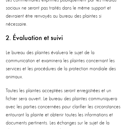
Les commentaires exprimés publiquement par les médias
sociaux ne seront pas traités dans le même support et
devraient être renvoyés au bureau des plaintes si
nécessaire.
2. Évaluation et suivi
Le bureau des plaintes évaluera le sujet de la
communication et examinera les plaintes concernant les
services et les procédures de la protection mondiale des
animaux.
Toutes les plaintes acceptées seront enregistrées et un
fichier sera ouvert. Le bureau des plaintes communiquera
avec les parties concernées pour clarifier les circonstances
entourant la plainte et obtenir toutes les informations et
documents pertinents. Les échanges sur le sujet de la