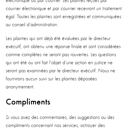
électronique ou par courrier. Les plaintes reçues par
courrier électronique et par courrier recevront un traitement
égal. Toutes les plaintes sont enregistrées et communiquées
au conseil d'administration.
Les plaintes qui ont déjà été évaluées par le directeur
exécutif, ont obtenu une réponse finale et sont considérées
comme complètes ne seront pas rouvertes. Les questions
qui ont été ou ont fait l'objet d'une action en justice ne
seront pas examinées par le directeur exécutif. Nous ne
fournirons aucun suivi sur les plaintes déposées
anonymement.
Compliments
Si vous avez des commentaires, des suggestions ou des
compliments concernant nos services, octroyer des