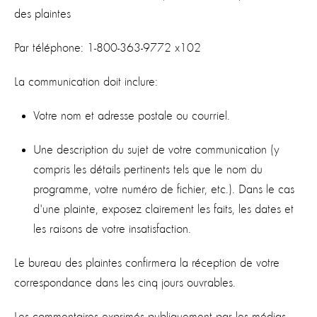
des plaintes
Par téléphone: 1-800-363-9772 x102
La communication doit inclure:
Votre nom et adresse postale ou courriel.
Une description du sujet de votre communication (y
compris les détails pertinents tels que le nom du
programme, votre numéro de fichier, etc.). Dans le cas
d'une plainte, exposez clairement les faits, les dates et
les raisons de votre insatisfaction.
Le bureau des plaintes confirmera la réception de votre
correspondance dans les cinq jours ouvrables.