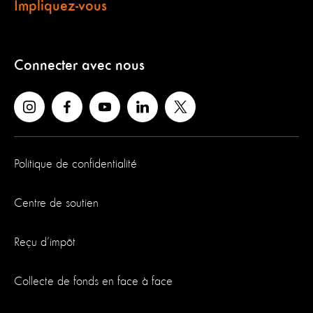
Impliquez-vous
Connecter avec nous
Politique de confidentialité
Centre de soutien
Reçu d’impôt
Collecte de fonds en face à face