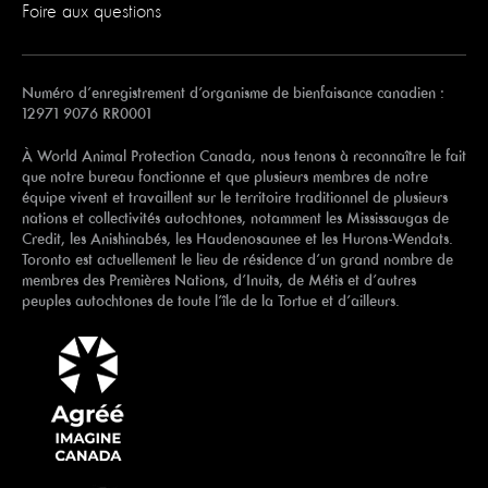
Foire aux questions
Numéro d’enregistrement d’organisme de bienfaisance canadien :
12971 9076 RR0001
À World Animal Protection Canada, nous tenons à reconnaître le fait
que notre bureau fonctionne et que plusieurs membres de notre
équipe vivent et travaillent sur le territoire traditionnel de plusieurs
nations et collectivités autochtones, notamment les Mississaugas de
Credit, les Anishinabés, les Haudenosaunee et les Hurons-Wendats.
Toronto est actuellement le lieu de résidence d’un grand nombre de
membres des Premières Nations, d’Inuits, de Métis et d’autres
peuples autochtones de toute l’île de la Tortue et d’ailleurs.