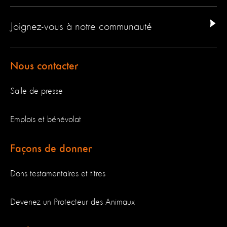
Joignez-vous à notre communauté
Nous contacter
Salle de presse
Emplois et bénévolat
Façons de donner
Dons testamentaires et titres
Devenez un Protecteur des Animaux