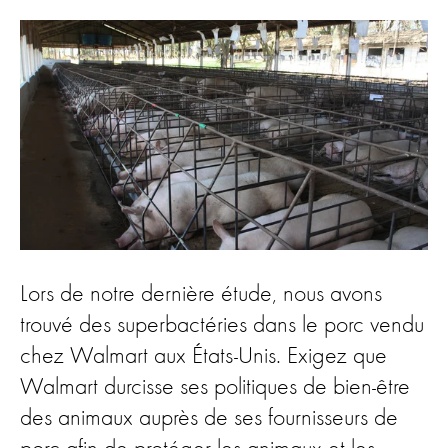
Lors de notre dernière étude, nous avons
trouvé des superbactéries dans le porc vendu
chez Walmart aux États-Unis. Exigez que
Walmart durcisse ses politiques de bien-être
des animaux auprès de ses fournisseurs de