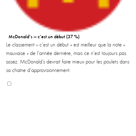
McDonald’s — c’est un début (37 %)
Le classement « c’est un début » est meilleur que la note «
mauvaise » de l’année dernière, mais ce n’est toujours pas
assez. McDonald’s devrait faire mieux pour les poulets dans
sa chaîne d’approvisionnement.