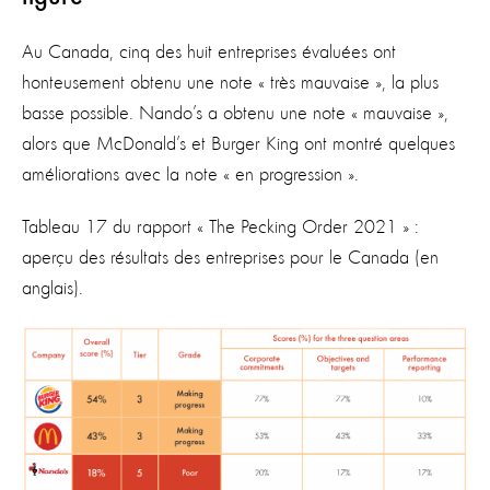
Au Canada, cinq des huit entreprises évaluées ont
honteusement obtenu une note « très mauvaise », la plus
basse possible. Nando’s a obtenu une note « mauvaise »,
alors que McDonald’s et Burger King ont montré quelques
améliorations avec la note « en progression ».
Tableau 17 du rapport « The Pecking Order 2021 » :
aperçu des résultats des entreprises pour le Canada (en
anglais).