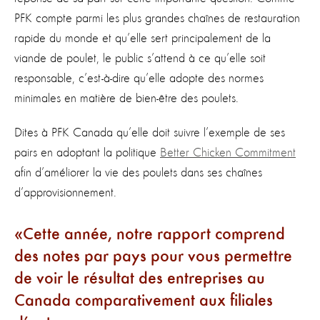
PFK compte parmi les plus grandes chaînes de restauration
rapide du monde et qu’elle sert principalement de la
viande de poulet, le public s’attend à ce qu’elle soit
responsable, c’est-à-dire qu’elle adopte des normes
minimales en matière de bien-être des poulets.
Dites à PFK Canada qu’elle doit suivre l’exemple de ses
pairs en adoptant la politique
Better Chicken Commitment
afin d’améliorer la vie des poulets dans ses chaînes
d’approvisionnement.
Cette année, notre rapport comprend
des notes par pays pour vous permettre
de voir le résultat des entreprises au
Canada comparativement aux filiales