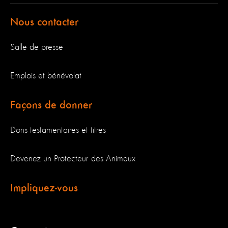
Nous contacter
Salle de presse
Emplois et bénévolat
Façons de donner
Dons testamentaires et titres
Devenez un Protecteur des Animaux
Impliquez-vous