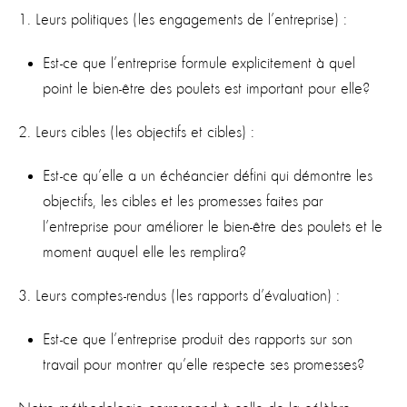
1. Leurs politiques (les engagements de l’entreprise) :
Est-ce que l’entreprise formule explicitement à quel
point le bien-être des poulets est important pour elle?
2. Leurs cibles (les objectifs et cibles) :
Est-ce qu’elle a un échéancier défini qui démontre les
objectifs, les cibles et les promesses faites par
l’entreprise pour améliorer le bien-être des poulets et le
moment auquel elle les remplira?
3. Leurs comptes-rendus (les rapports d’évaluation) :
Est-ce que l’entreprise produit des rapports sur son
travail pour montrer qu’elle respecte ses promesses?