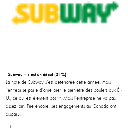
Subway — c’est un début (31 %)
La note de Subway s’est détériorée cette année, mais
l’entreprise parle d’améliorer le bien-être des poulets aux É.-
U., ce qui est élément positif. Mais l’entreprise ne va pas
assez loin. Pire encore, ses engagements au Canada ont
disparu.