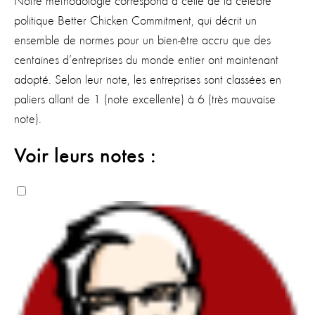
Notre méthodologie correspond à celle de la célèbre
politique Better Chicken Commitment, qui décrit un
ensemble de normes pour un bien-être accru que des
centaines d’entreprises du monde entier ont maintenant
adopté. Selon leur note, les entreprises sont classées en
paliers allant de 1 (note excellente) à 6 (très mauvaise
note).
Voir leurs notes :