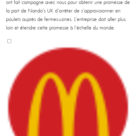
ont fait campagne avec nous pour obtenir une promesse de
la part de Nando’s UK d’arrêter de s’approvisionner en
poulets auprès de fermes-usines. L’entreprise doit aller plus
loin et étendre cette promesse à l’échelle du monde.