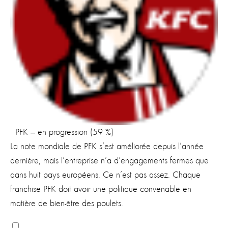
PFK — en progression (59 %)
La note mondiale de PFK s’est améliorée depuis l’année
dernière, mais l’entreprise n’a d’engagements fermes que
dans huit pays européens. Ce n’est pas assez. Chaque
franchise PFK doit avoir une politique convenable en
matière de bien-être des poulets.