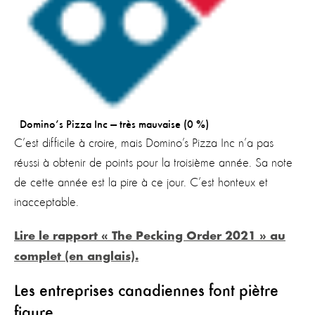
Domino’s Pizza Inc — très mauvaise (0 %)
C’est difficile à croire, mais Domino’s Pizza Inc n’a pas
réussi à obtenir de points pour la troisième année. Sa note
de cette année est la pire à ce jour. C’est honteux et
inacceptable.
Lire le rapport « The Pecking Order 2021 » au
complet (en anglais).
Les entreprises canadiennes font piètre
figure