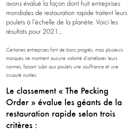
avons évalué la façon dont huit entreprises
mondiales de restauration rapide traitent leurs
poulets à l’échelle de la planète. Voici les
résultats pour 2021...
Certaines entreprises font de bons progrès, mais plusieurs
marques ne montrent aucune volonté d’améliorer leurs
normes, faisant subir aux poulets une souffrance et une
cruauté inutiles.
Le classement « The Pecking
Order » évalue les géants de la
restauration rapide selon trois
critères :