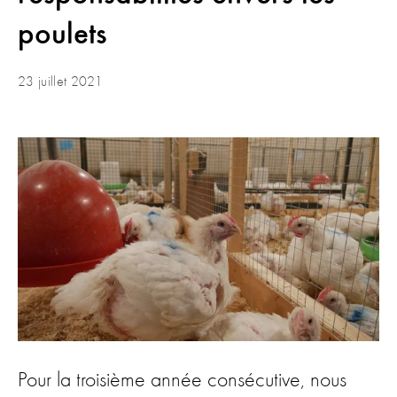
poulets
23 juillet 2021
Pour la troisième année consécutive, nous