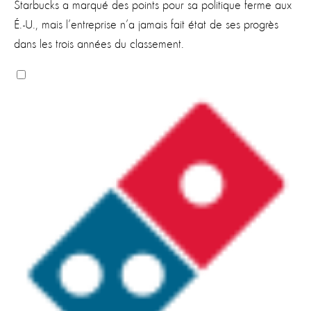
Starbucks a marqué des points pour sa politique ferme aux
É.-U., mais l’entreprise n’a jamais fait état de ses progrès
dans les trois années du classement.