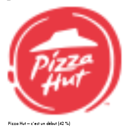
Pizza Hut — c’est un début (42 %)