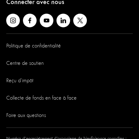
Connecter avec nous
Politique de confidentialité
Centre de soutien
Reçu d’impôt
Collecte de fonds en face à face
Foire aux questions
Numéro d’enregistrement d’organisme de bienfaisance canadien :