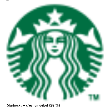
Starbucks — c’est un début (28 %)