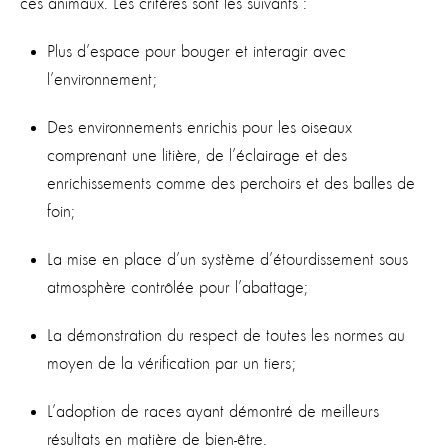
ces animaux. Les critères sont les suivants :
Plus d’espace pour bouger et interagir avec
l’environnement;
Des environnements enrichis pour les oiseaux
comprenant une litière, de l’éclairage et des
enrichissements comme des perchoirs et des balles de
foin;
La mise en place d’un système d’étourdissement sous
atmosphère contrôlée pour l’abattage;
La démonstration du respect de toutes les normes au
moyen de la vérification par un tiers;
L’adoption de races ayant démontré de meilleurs
résultats en matière de bien-être.