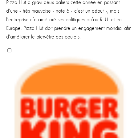
Pizza Hut a gravi deux paliers cette année en passant
d’une « très mauvaise » note à « c’est un début », mais
l’entreprise n’a amélioré ses politiques qu’au R.-U. et en
Europe. Pizza Hut doit prendre un engagement mondial afin
d’améliorer le bien-être des poulets.