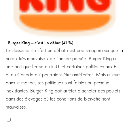
Burger King — c’est un début (41 %)
Le classement « c’est un début » est beaucoup mieux que la
note « très mauvaise » de l’année passée. Burger King a
une politique ferme au R.-U. et certaines politiques aux É.-U.
et au Canada qui pourraient être améliorées. Mais ailleurs
dans le monde, ses politiques sont faibles ou presque
inexistantes. Burger King doit arrêter d’acheter des poulets
dans des élevages où les conditions de bien-être sont
mauvaises.