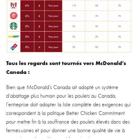
Tous les regards sont tournés vers McDonald’s
Canada :
Bien que McDonald’s Canada ait adopté un système
d’abattage plus humain pour les poulets au Canada,
l’entreprise doit adopter la liste complète des exigences qui
correspondent à la politique Better Chicken Commitment
pour mettre fin à la souffrance des poulets élevés dans des
fermes-usines et pour donner une bonne qualité de vie à