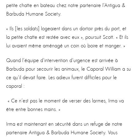
petite chatte en bateau chez notre partenaire l’Antigua &
Barbuda Humane Society.
« Ils [les soldats] logeaient dans un dortoir près du port, et
la petite chatte est restée avec eux », poursuit Scott. « Et ils
lui avaient même aménagé un coin où boire et manger. »
Quand l’équipe d’intervention d’urgence est arrivée à
Barbuda pour secourir les animaux, le Caporal William a su
ce qu’il devait faire. Les adieux furent difficiles pour le
caporal :
« Ce n’est pas le moment de verser des larmes, Irma va
être entre bonnes mains. »
Irma est maintenant en sécurité dans un refuge de notre
partenaire Antigua & Barbuda Humane Society. Vous