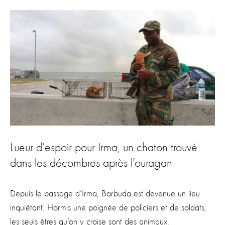
Lueur d’espoir pour Irma, un chaton trouvé
dans les décombres après l’ouragan
Depuis le passage d’Irma, Barbuda est devenue un lieu
inquiétant. Hormis une poignée de policiers et de soldats,
les seuls êtres qu’on y croise sont des animaux.