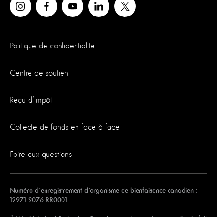
Politique de confidentialité
Centre de soutien
Reçu d’impôt
Collecte de fonds en face à face
Foire aux questions
Numéro d’enregistrement d’organisme de bienfaisance canadien :
12971 9076 RR0001