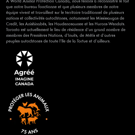
À World Animal Protection Canada, nous tenons à reconnaître le fait
que notre bureau fonctionne et que plusieurs membres de notre
équipe vivent et travaillent sur le territoire traditionnel de plusieurs
nations et collectivités autochtones, notamment les Mississaugas de
Credit, les Anishinabés, les Haudenosaunee et les Hurons-Wendats.
Toronto est actuellement le lieu de résidence d’un grand nombre de
membres des Premières Nations, d’Inuits, de Métis et d’autres
peuples autochtones de toute l’île de la Tortue et d’ailleurs.