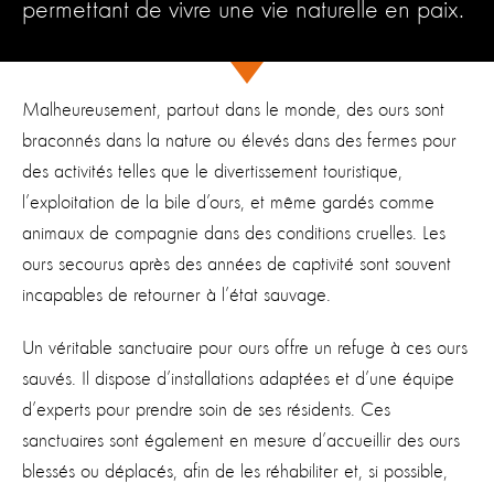
permettant de vivre une vie naturelle en paix.
Malheureusement, partout dans le monde, des ours sont
braconnés dans la nature ou élevés dans des fermes pour
des activités telles que le divertissement touristique,
l’exploitation de la bile d’ours, et même gardés comme
animaux de compagnie dans des conditions cruelles. Les
ours secourus après des années de captivité sont souvent
incapables de retourner à l’état sauvage.
Un véritable sanctuaire pour ours offre un refuge à ces ours
sauvés. Il dispose d’installations adaptées et d’une équipe
d’experts pour prendre soin de ses résidents. Ces
sanctuaires sont également en mesure d’accueillir des ours
blessés ou déplacés, afin de les réhabiliter et, si possible,