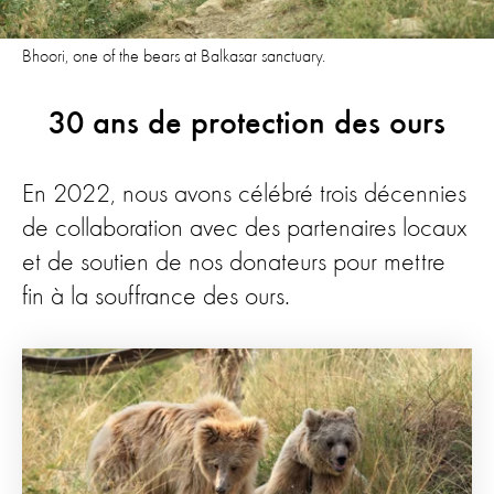
Bhoori, one of the bears at Balkasar sanctuary.
30 ans de protection des ours
En 2022, nous avons célébré trois décennies
de collaboration avec des partenaires locaux
et de soutien de nos donateurs pour mettre
fin à la souffrance des ours.