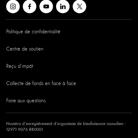
Politique de confidentialité
Centre de soutien
Reçu d’impôt
Collecte de fonds en face à face
Foire aux questions
Numéro d’enregistrement d’organisme de bienfaisance canadien :
12971 9076 RR0001