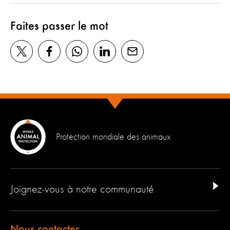
Faites passer le mot
Protection mondiale des animaux
Joignez-vous à notre communauté
Nous contacter