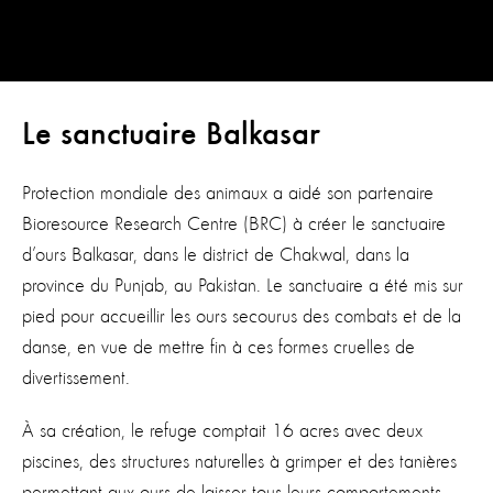
Le sanctuaire Balkasar
Protection mondiale des animaux a aidé son partenaire
Bioresource Research Centre (BRC) à créer le sanctuaire
d’ours Balkasar, dans le district de Chakwal, dans la
province du Punjab, au Pakistan. Le sanctuaire a été mis sur
pied pour accueillir les ours secourus des combats et de la
danse, en vue de mettre fin à ces formes cruelles de
divertissement.
À sa création, le refuge comptait 16 acres avec deux
piscines, des structures naturelles à grimper et des tanières