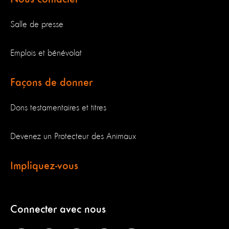
Salle de presse
Emplois et bénévolat
Façons de donner
Dons testamentaires et titres
Devenez un Protecteur des Animaux
Impliquez-vous
Connecter avec nous