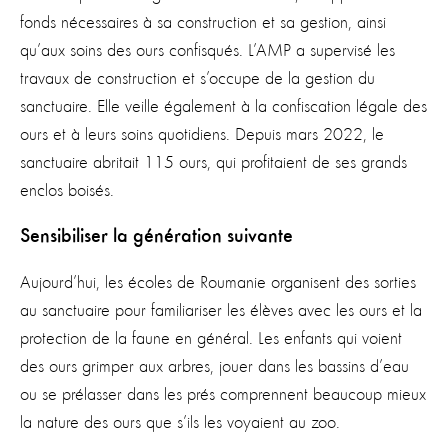
fonds nécessaires à sa construction et sa gestion, ainsi
qu’aux soins des ours confisqués. L’AMP a supervisé les
travaux de construction et s’occupe de la gestion du
sanctuaire. Elle veille également à la confiscation légale des
ours et à leurs soins quotidiens. Depuis mars 2022, le
sanctuaire abritait 115 ours, qui profitaient de ses grands
enclos boisés.
Sensibiliser la génération suivante
Aujourd’hui, les écoles de Roumanie organisent des sorties
au sanctuaire pour familiariser les élèves avec les ours et la
protection de la faune en général. Les enfants qui voient
des ours grimper aux arbres, jouer dans les bassins d’eau
ou se prélasser dans les prés comprennent beaucoup mieux
la nature des ours que s’ils les voyaient au zoo.