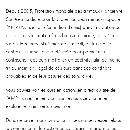
Depuis 2005, Protection mondiale des animaux (l’ancienne
Société mondiale pour la protection des animaux), appuie
l’AMP (Association d’un million d’amis) dans la création du
plus grand sanctuaire d’ours bruns en Europe, qui s’étend
sur 69 Hectares. Situé près de Zarnesti, en Roumanie
centrale, le sanctuaire a été créé pour permettre la
confiscation des ours maltraités en captivité, afin de mettre
fin au maintien illégal de ces ours dans des conditions
pitoyables et de leur assurer des soins à vie.
Vous pouvez voir les ours en action, en direct du site de
l’AMP : suivez le lien pour voir les ours se promener,
explorer et s’amuser à cœur joie.
Dans ce projet, nous avons fourni des conseils essentiels sur
la conception et la gestion du sanctuaire, et apporté les