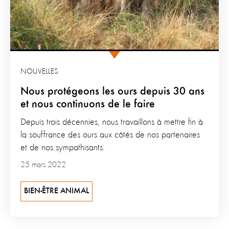
NOUVELLES
Nous protégeons les ours depuis 30 ans
et nous continuons de le faire
Depuis trois décennies, nous travaillons à mettre fin à
la souffrance des ours aux côtés de nos partenaires
et de nos sympathisants.
25 mars 2022
BIEN-ÊTRE ANIMAL