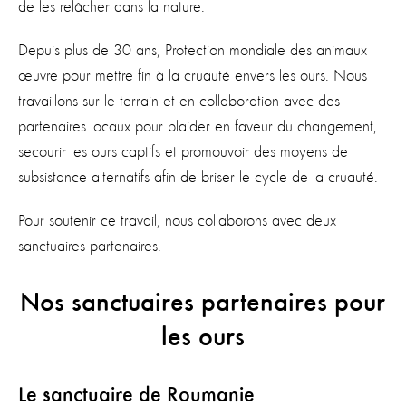
de les relâcher dans la nature.
Depuis plus de 30 ans, Protection mondiale des animaux
œuvre pour mettre fin à la cruauté envers les ours. Nous
travaillons sur le terrain et en collaboration avec des
partenaires locaux pour plaider en faveur du changement,
secourir les ours captifs et promouvoir des moyens de
subsistance alternatifs afin de briser le cycle de la cruauté.
Pour soutenir ce travail, nous collaborons avec deux
sanctuaires partenaires.
Nos sanctuaires partenaires pour
les ours
Le sanctuaire de Roumanie