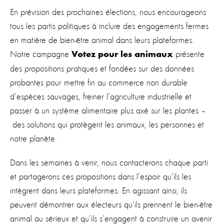
En prévision des prochaines élections, nous encourageons
tous les partis politiques à inclure des engagements fermes
en matière de bien-être animal dans leurs plateformes.
Notre campagne
présente
Votez pour les animaux
des propositions pratiques et fondées sur des données
probantes pour mettre fin au commerce non durable
d’espèces sauvages, freiner l’agriculture industrielle et
passer à un système alimentaire plus axé sur les plantes –
des solutions qui protègent les animaux, les personnes et
notre planète.
Dans les semaines à venir, nous contacterons chaque parti
et partagerons ces propositions dans l’espoir qu’ils les
intègrent dans leurs plateformes. En agissant ainsi, ils
peuvent démontrer aux électeurs qu’ils prennent le bien-être
animal au sérieux et qu’ils s’engagent à construire un avenir