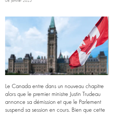
08 janvier 2025
Le Canada entre dans un nouveau chapitre
alors que le premier ministre Justin Trudeau
annonce sa démission et que le Parlement
suspend sa session en cours. Bien que cette