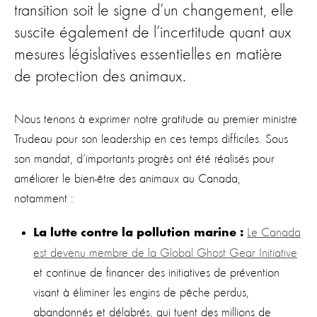
transition soit le signe d’un changement, elle
suscite également de l’incertitude quant aux
mesures législatives essentielles en matière
de protection des animaux.
Nous tenons à exprimer notre gratitude au premier ministre
Trudeau pour son leadership en ces temps difficiles. Sous
son mandat, d’importants progrès ont été réalisés pour
améliorer le bien-être des animaux au Canada,
notamment :
Le Canada
La lutte contre la pollution marine :
est devenu membre de la Global Ghost Gear Initiative
et continue de financer des initiatives de prévention
visant à éliminer les engins de pêche perdus,
abandonnés et délabrés, qui tuent des millions de