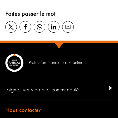
Faites passer le mot
Protection mondiale des animaux
Joignez-vous à notre communauté
Nous contacter