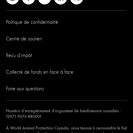
Politique de confidentialité
Centre de soutien
Reçu d’impôt
Collecte de fonds en face à face
Foire aux questions
Numéro d’enregistrement d’organisme de bienfaisance canadien :
12971 9076 RR0001
À World Animal Protection Canada, nous tenons à reconnaître le fait