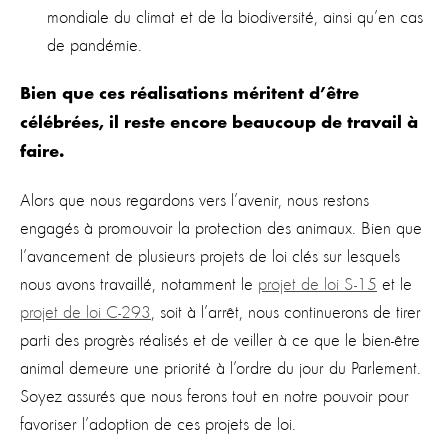
mondiale du climat et de la biodiversité, ainsi qu’en cas
de pandémie.
Bien que ces réalisations méritent d’être
célébrées, il reste encore beaucoup de travail à
faire.
Alors que nous regardons vers l’avenir, nous restons
engagés à promouvoir la protection des animaux. Bien que
l’avancement de plusieurs projets de loi clés sur lesquels
nous avons travaillé, notamment le
projet de loi S-15
et le
projet de loi C-293
, soit à l’arrêt, nous continuerons de tirer
parti des progrès réalisés et de veiller à ce que le bien-être
animal demeure une priorité à l’ordre du jour du Parlement.
Soyez assurés que nous ferons tout en notre pouvoir pour
favoriser l’adoption de ces projets de loi.