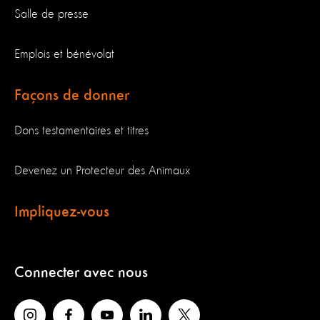
Salle de presse
Emplois et bénévolat
Façons de donner
Dons testamentaires et titres
Devenez un Protecteur des Animaux
Impliquez-vous
Connecter avec nous