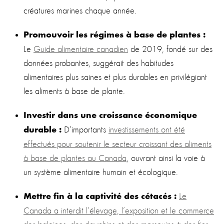
créatures marines chaque année.
Promouvoir les régimes à base de plantes :
Le
Guide alimentaire canadien
de 2019, fondé sur des
données probantes, suggérait des habitudes
alimentaires plus saines et plus durables en privilégiant
les aliments à base de plante.
Investir dans une croissance économique
D’importants
investissements ont été
durable :
effectués pour soutenir le secteur croissant des aliments
à base de plantes au Canada
, ouvrant ainsi la voie à
un système alimentaire humain et écologique.
Le
Mettre fin à la captivité des cétacés :
Canada a interdit l’élevage, l’exposition et le commerce