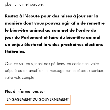
plus humain et durable.
Restez à l’écoute pour des mises à jour sur la
manière dont vous pouvez agir afin de remettre
le bien-être animal au sommet de l’ordre du
jour du Parlement et faire du bien-être animal
un enjeu électoral lors des prochaines élections
fédérales.
Que ce soit en signant des pétitions, en contactant votre
député ou en amplifiant le message sur les réseaux sociaux,
votre voix compte.
Plus d'informations sur
ENGAGEMENT DU GOUVERNEMENT