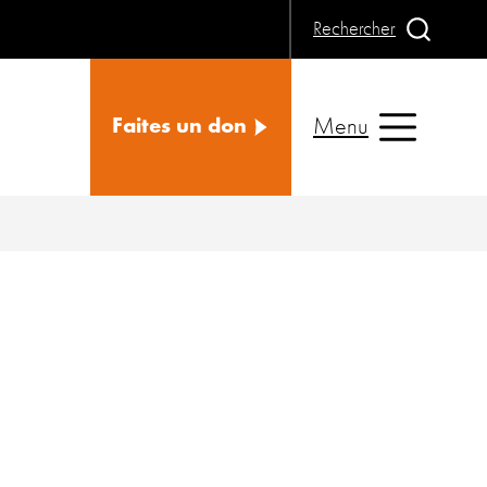
Rechercher
Menu
Faites un don