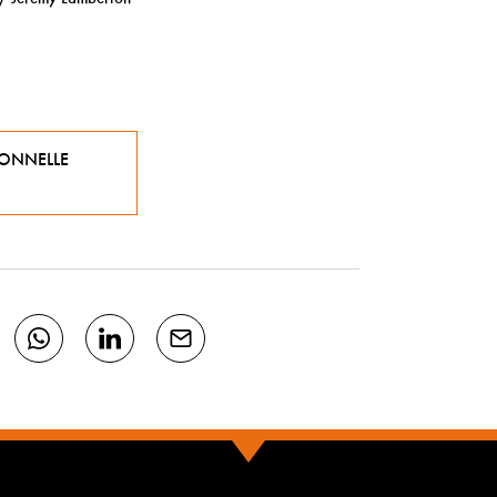
IONNELLE