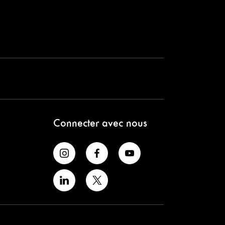
Connecter avec nous