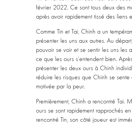
février 2022. Ce sont tous deux des m
après avoir rapidement tissé des liens en
Comme Tin et Tai, Chinh a un tempéram
présenter les uns aux autres. Au départ
pouvoir se voir et se sentir les uns les
ce que les ours s’entendent bien. Après
présenter les deux ours à Chinh individ
réduire les risques que Chinh se sente
motivée par la peur.
Premièrement, Chinh a rencontré Tai. Mê
ours se sont rapidement rapprochés en 
rencontré Tin, son côté joueur est immédi