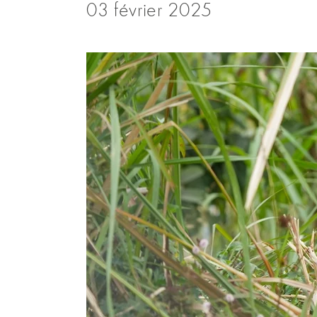
03 février 2025