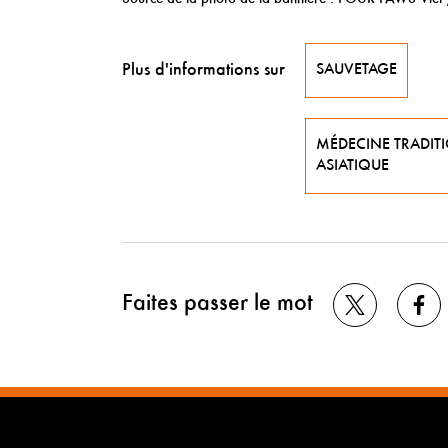
Plus d'informations sur
SAUVETAGE
MÉDECINE TRADIT
ASIATIQUE
Faites passer le mot