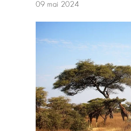
09 mai 2024