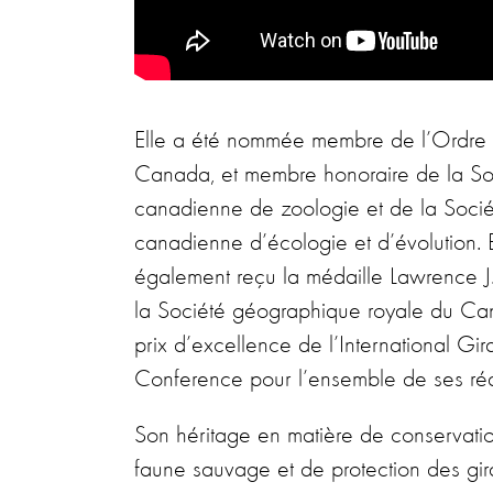
Elle a été nommée membre de l’Ordre
Canada, et membre honoraire de la So
canadienne de zoologie et de la Socié
canadienne d’écologie et d’évolution. E
également reçu la médaille Lawrence J
la Société géographique royale du Ca
prix d’excellence de l’International Gira
Conference pour l’ensemble de ses réa
Son héritage en matière de conservati
faune sauvage et de protection des gir