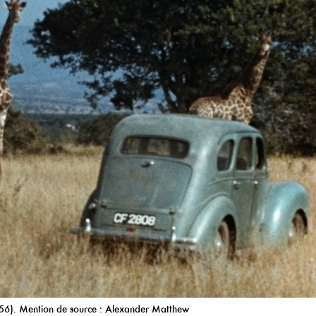
1956). Mention de source : Alexander Matthew