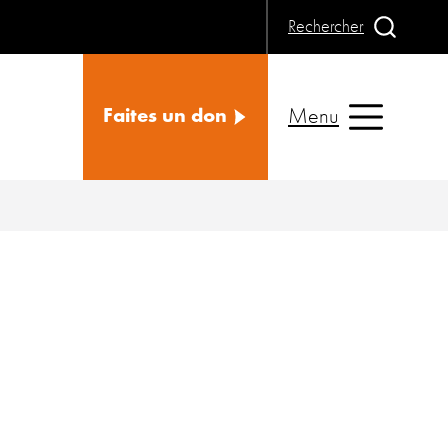
Rechercher
Menu
Faites un don