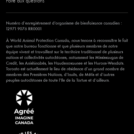
Foire aux questions
Numéro d’enregistrement d’organisme de bienfaisance canadien :
12971 9076 RR0001
À World Animal Protection Canada, nous tenons à reconnaître le fait
que notre bureau fonctionne et que plusieurs membres de notre
équipe vivent et travaillent sur le territoire traditionnel de plusieurs
nations et collectivités autochtones, notamment les Mississaugas de
Credit, les Anishinabés, les Haudenosaunee et les Hurons-Wendats.
Toronto est actuellement le lieu de résidence d’un grand nombre de
membres des Premières Nations, d’Inuits, de Métis et d’autres
peuples autochtones de toute l’île de la Tortue et d’ailleurs.