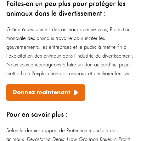
Faites-en un peu plus pour protéger les
animaux dans le divertissement :
Grâce à des ami·e·s des animaux comme vous, Protection
mondiale des animaux travaille pour inciter les
gouvernements, les entreprises et le public à mettre fin à
l'exploitation des animaux dans l’industrie du divertissement.
Nous vous encourageons à faire un don aujourd’hui pour
mettre fin à l'exploitation des animaux et améliorer leur vie.
Donnez maintenant
Pour en savoir plus :
Selon le dernier rapport de Protection mondiale des
animaux,
Devastating Deals: How Groupon Rakes in Profits