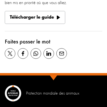
bien mis en priorité où que vous alliez.
Télécharger le guide
Faites passer le mot
Protection mondiale des animaux