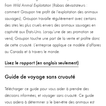
from Wild Animal Exploitation
(Rabais dévastateurs :
comment Groupon tire profit de l'exploitation des animaux
sauvages), Groupon travaille régulièrement avec certains
des sites les plus cruels envers des animaux sauvages en
captivité aux États-Unis. Lorsqu’une de ses promotion se
vend, Groupon touche une part de la vente et profite donc
de cette cruauté. L’entreprise applique ce modèle d’affaires
au Canada et à travers le monde.
Lisez le rapport (en anglais seulement)
Guide de voyage sans cruaut
é
Télécharger ce guide pour vous aider à prendre des
décisions informées, et voyager sans cruauté. Ce guide
vous aidera à déterminer si le bien-être des animaux est