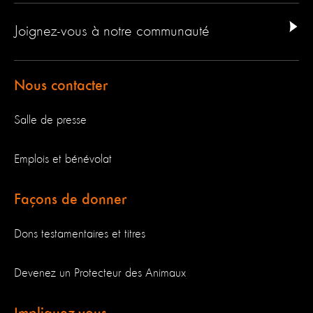
Joignez-vous à notre communauté
Nous contacter
Salle de presse
Emplois et bénévolat
Façons de donner
Dons testamentaires et titres
Devenez un Protecteur des Animaux