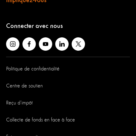
Impliquez-vous
Connecter avec nous
Politique de confidentialité
Centre de soutien
Reçu d’impôt
Collecte de fonds en face à face