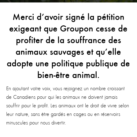
Merci d’avoir signé la pétition
exigeant que Groupon cesse de
profiter de la souffrance des
animaux sauvages et qu’elle
adopte une politique publique de
bien-être animal.
En ajoutant votre voix, vous rejoignez un nombre croissant
de Canadiens pour qui les animaux ne doivent jamais
souffrir pour le profit. Les animaux ont le droit de vivre selon
leur nature, sans être gardés en cages ou en réservoirs
minuscules pour nous divertir.